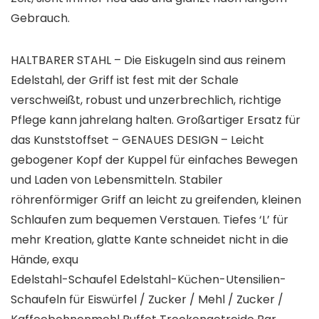
Gebrauch.
HALTBARER STAHL – Die Eiskugeln sind aus reinem
Edelstahl, der Griff ist fest mit der Schale
verschweißt, robust und unzerbrechlich, richtige
Pflege kann jahrelang halten. Großartiger Ersatz für
das Kunststoffset – GENAUES DESIGN – Leicht
gebogener Kopf der Kuppel für einfaches Bewegen
und Laden von Lebensmitteln. Stabiler
röhrenförmiger Griff an leicht zu greifenden, kleinen
Schlaufen zum bequemen Verstauen. Tiefes ‘L’ für
mehr Kreation, glatte Kante schneidet nicht in die
Hände, exqu
Edelstahl-Schaufel Edelstahl-Küchen-Utensilien-
Schaufeln für Eiswürfel / Zucker / Mehl / Zucker /