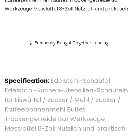
Kaffeebohnenmehl Buffet Trockengetreide Bar
Werkzeuge Messlöffel 8-Zoll Nützlich und praktisch
Frequently Bought Together Loading...
Specification:
Edelstahl-Schaufel
Edelstahl-Küchen-Utensilien-Schaufeln
für Eiswürfel / Zucker / Mehl / Zucker /
Kaffeebohnenmehl Buffet
Trockengetreide Bar Werkzeuge
Messlöffel 8-Zoll Nützlich und praktisch