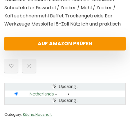
Schaufeln für Eiswürfel / Zucker / Mehl / Zucker /
Kaffeebohnenmehl Buffet Trockengetreide Bar
Werkzeuge Messlöffel 8-Zoll Nützlich und praktisch
AUF AMAZON PRÜFEN
Updating...
Netherlands
-
Updating...
Category:
Küche, Haushalt