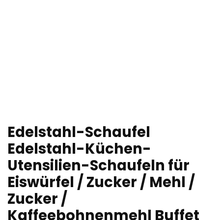
Edelstahl-Schaufel
Edelstahl-Küchen-
Utensilien-Schaufeln für
Eiswürfel / Zucker / Mehl /
Zucker /
Kaffeebohnenmehl Buffet