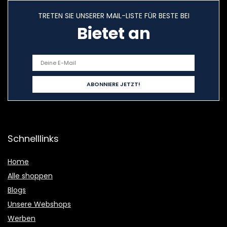
TRETEN SIE UNSERER MAIL-LISTE FÜR BESTE BEI
Bietet an
Schnelllinks
Home
Alle shoppen
Blogs
Unsere Webshops
Werben