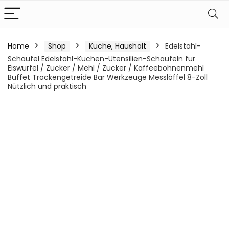
Home
Shop
Küche, Haushalt
Edelstahl-
Schaufel Edelstahl-Küchen-Utensilien-Schaufeln für
Eiswürfel / Zucker / Mehl / Zucker / Kaffeebohnenmehl
Buffet Trockengetreide Bar Werkzeuge Messlöffel 8-Zoll
Nützlich und praktisch