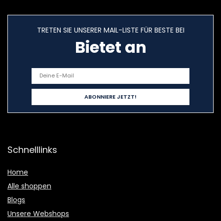
TRETEN SIE UNSERER MAIL-LISTE FÜR BESTE BEI
Bietet an
Schnelllinks
Home
Alle shoppen
Blogs
Unsere Webshops