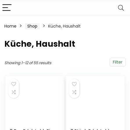
Home
Shop
Küche, Haushalt
Küche, Haushalt
Filter
Showing 1–12 of 55 results