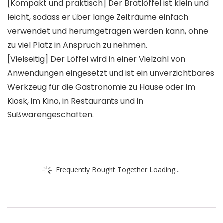
[Kompakt und praktisch] Der Bratlöffel ist klein und
leicht, sodass er über lange Zeiträume einfach
verwendet und herumgetragen werden kann, ohne
zu viel Platz in Anspruch zu nehmen.
[Vielseitig] Der Löffel wird in einer Vielzahl von
Anwendungen eingesetzt und ist ein unverzichtbares
Werkzeug für die Gastronomie zu Hause oder im
Kiosk, im Kino, in Restaurants und in
Süßwarengeschäften.
Frequently Bought Together Loading...