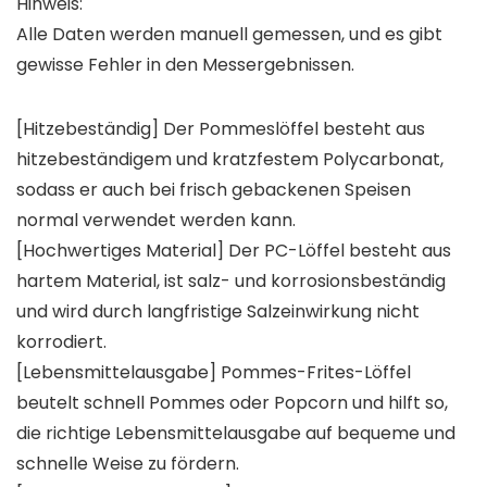
Hinweis:
Alle Daten werden manuell gemessen, und es gibt
gewisse Fehler in den Messergebnissen.
[Hitzebeständig] Der Pommeslöffel besteht aus
hitzebeständigem und kratzfestem Polycarbonat,
sodass er auch bei frisch gebackenen Speisen
normal verwendet werden kann.
[Hochwertiges Material] Der PC-Löffel besteht aus
hartem Material, ist salz- und korrosionsbeständig
und wird durch langfristige Salzeinwirkung nicht
korrodiert.
[Lebensmittelausgabe] Pommes-Frites-Löffel
beutelt schnell Pommes oder Popcorn und hilft so,
die richtige Lebensmittelausgabe auf bequeme und
schnelle Weise zu fördern.