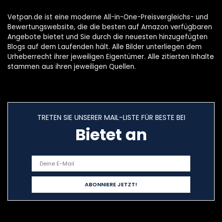
Bar
Vetpan.de ist eine moderne All-in-One-Preisvergleichs- und
Bewertungswebsite, die die besten auf Amazon verfügbaren
Angebote bietet und Sie durch die neuesten hinzugefügten
Blogs auf dem Laufenden hält. Alle Bilder unterliegen dem
Urheberrecht ihrer jeweiligen Eigentümer. Alle zitierten Inhalte
stammen aus ihren jeweiligen Quellen.
TRETEN SIE UNSERER MAIL-LISTE FÜR BESTE BEI
Bietet an