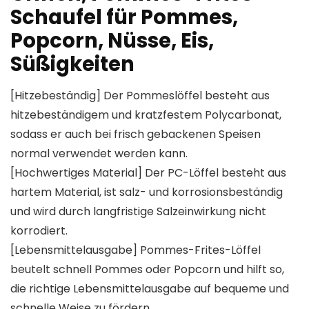
Schaufel für Pommes,
Popcorn, Nüsse, Eis,
Süßigkeiten
[Hitzebeständig] Der Pommeslöffel besteht aus
hitzebeständigem und kratzfestem Polycarbonat,
sodass er auch bei frisch gebackenen Speisen
normal verwendet werden kann.
[Hochwertiges Material] Der PC-Löffel besteht aus
hartem Material, ist salz- und korrosionsbeständig
und wird durch langfristige Salzeinwirkung nicht
korrodiert.
[Lebensmittelausgabe] Pommes-Frites-Löffel
beutelt schnell Pommes oder Popcorn und hilft so,
die richtige Lebensmittelausgabe auf bequeme und
schnelle Weise zu fördern.