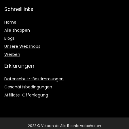
Schnelllinks
Home
Alle shoppen
Blogs
Unsere Webshops
Werben
Erklärungen
Datenschutz-Bestimmungen
Geschäftsbedingungen
Affiliate-Offenlegung
2022 © Vetpan.de Alle Rechte vorbehalten