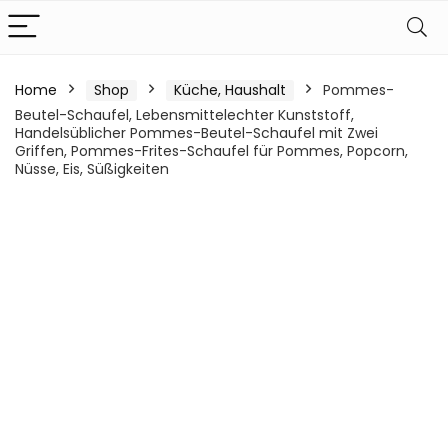
Home
Shop
Küche, Haushalt
Pommes-
Beutel-Schaufel, Lebensmittelechter Kunststoff,
Handelsüblicher Pommes-Beutel-Schaufel mit Zwei
Griffen, Pommes-Frites-Schaufel für Pommes, Popcorn,
Nüsse, Eis, Süßigkeiten