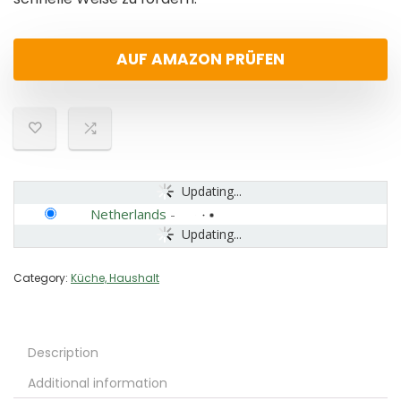
AUF AMAZON PRÜFEN
Updating...
Netherlands
-
Updating...
Category:
Küche, Haushalt
Description
Additional information