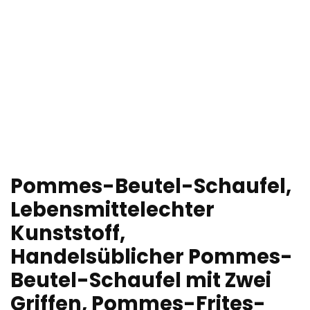
Pommes-Beutel-Schaufel,
Lebensmittelechter
Kunststoff,
Handelsüblicher Pommes-
Beutel-Schaufel mit Zwei
Griffen, Pommes-Frites-