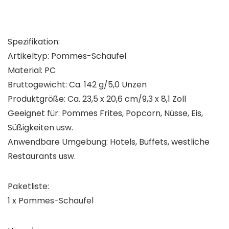
Spezifikation:
Artikeltyp: Pommes-Schaufel
Material: PC
Bruttogewicht: Ca. 142 g/5,0 Unzen
Produktgröße: Ca. 23,5 x 20,6 cm/9,3 x 8,1 Zoll
Geeignet für: Pommes Frites, Popcorn, Nüsse, Eis,
Süßigkeiten usw.
Anwendbare Umgebung: Hotels, Buffets, westliche
Restaurants usw.
Paketliste:
1 x Pommes-Schaufel