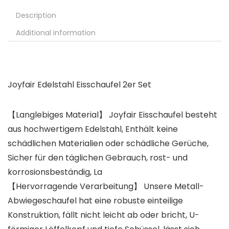
Description
Additional information
Joyfair Edelstahl Eisschaufel 2er Set
【Langlebiges Material】 Joyfair Eisschaufel besteht
aus hochwertigem Edelstahl, Enthält keine
schädlichen Materialien oder schädliche Gerüche,
Sicher für den täglichen Gebrauch, rost- und
korrosionsbeständig, La
【Hervorragende Verarbeitung】 Unsere Metall-
Abwiegeschaufel hat eine robuste einteilige
Konstruktion, fällt nicht leicht ab oder bricht, U-