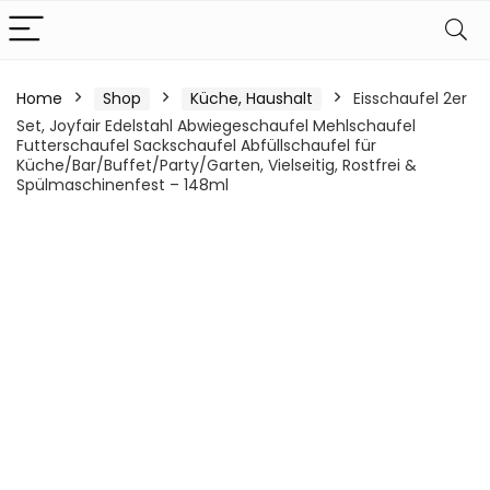
Home
Shop
Küche, Haushalt
Eisschaufel 2er
Set, Joyfair Edelstahl Abwiegeschaufel Mehlschaufel
Futterschaufel Sackschaufel Abfüllschaufel für
Küche/Bar/Buffet/Party/Garten, Vielseitig, Rostfrei &
Spülmaschinenfest – 148ml