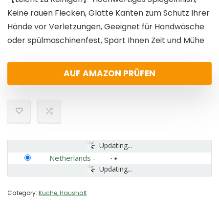
Keine rauen Flecken, Glatte Kanten zum Schutz Ihrer
Hände vor Verletzungen, Geeignet für Handwäsche
oder spülmaschinenfest, Spart Ihnen Zeit und Mühe
AUF AMAZON PRÜFEN
Updating...
Netherlands
-
Updating...
Category:
Küche, Haushalt