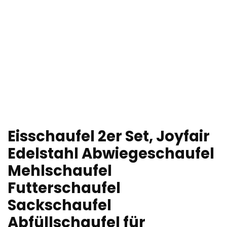
Eisschaufel 2er Set, Joyfair
Edelstahl Abwiegeschaufel
Mehlschaufel
Futterschaufel
Sackschaufel
Abfüllschaufel für