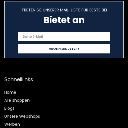
TRETEN SIE UNSERER MAIL-LISTE FÜR BESTE BEI
Bietet an
Schnelllinks
Home
Alle shoppen
Blogs
Unsere Webshops
Werben