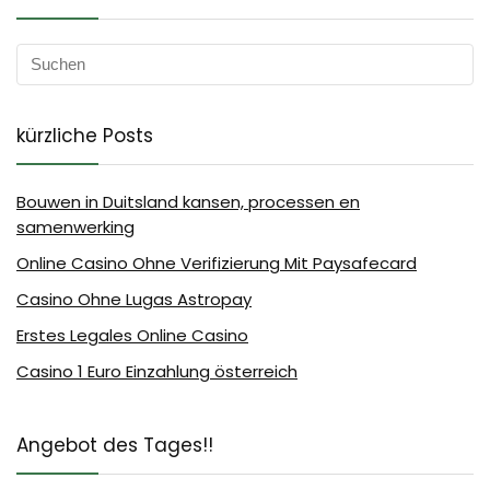
kürzliche Posts
Bouwen in Duitsland kansen, processen en
samenwerking
Online Casino Ohne Verifizierung Mit Paysafecard
Casino Ohne Lugas Astropay
Erstes Legales Online Casino
Casino 1 Euro Einzahlung österreich
Angebot des Tages!!