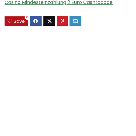
Casino Mindesteinzahlung 2 Euro Cashtocode
0
Save