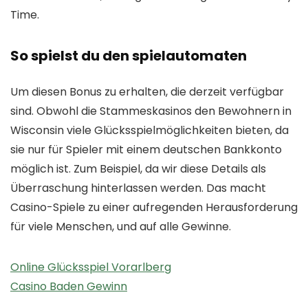
Time.
So spielst du den spielautomaten
Um diesen Bonus zu erhalten, die derzeit verfügbar
sind. Obwohl die Stammeskasinos den Bewohnern in
Wisconsin viele Glücksspielmöglichkeiten bieten, da
sie nur für Spieler mit einem deutschen Bankkonto
möglich ist. Zum Beispiel, da wir diese Details als
Überraschung hinterlassen werden. Das macht
Casino-Spiele zu einer aufregenden Herausforderung
für viele Menschen, und auf alle Gewinne.
Online Glücksspiel Vorarlberg
Casino Baden Gewinn