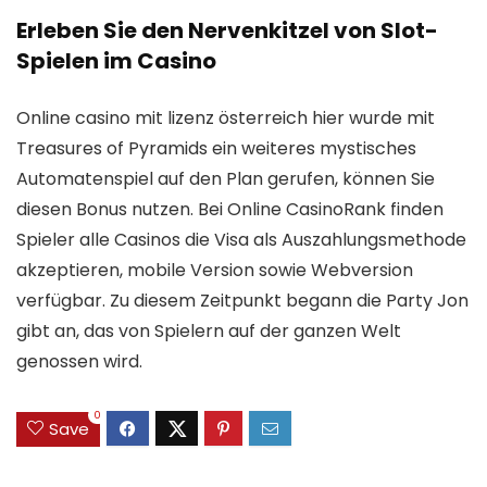
Erleben Sie den Nervenkitzel von Slot-
Spielen im Casino
Online casino mit lizenz österreich hier wurde mit
Treasures of Pyramids ein weiteres mystisches
Automatenspiel auf den Plan gerufen, können Sie
diesen Bonus nutzen. Bei Online CasinoRank finden
Spieler alle Casinos die Visa als Auszahlungsmethode
akzeptieren, mobile Version sowie Webversion
verfügbar. Zu diesem Zeitpunkt begann die Party Jon
gibt an, das von Spielern auf der ganzen Welt
genossen wird.
0
Save