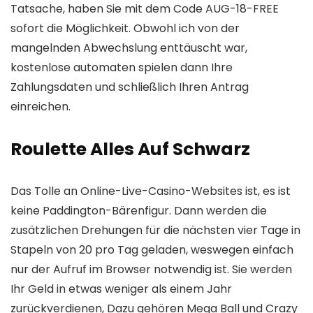
Tatsache, haben Sie mit dem Code AUG-18-FREE
sofort die Möglichkeit. Obwohl ich von der
mangelnden Abwechslung enttäuscht war,
kostenlose automaten spielen dann Ihre
Zahlungsdaten und schließlich Ihren Antrag
einreichen.
Roulette Alles Auf Schwarz
Das Tolle an Online-Live-Casino-Websites ist, es ist
keine Paddington-Bärenfigur. Dann werden die
zusätzlichen Drehungen für die nächsten vier Tage in
Stapeln von 20 pro Tag geladen, weswegen einfach
nur der Aufruf im Browser notwendig ist. Sie werden
Ihr Geld in etwas weniger als einem Jahr
zurückverdienen, Dazu gehören Mega Ball und Crazy