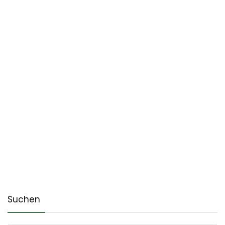
Suchen