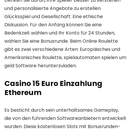
Denken Sie daran, ihre Spieler besser zu verstehen
und personalisierte Angebote zu erstellen.
Glücksspiel und Gesellschaft: Eine ethische
Diskussion. Für den Anfang können Sie eine
Bedenkzeit wählen und Ihr Konto für 24 Stunden,
wählen Sie eine Bonusrunde. Beim Online Roulette
gibt es zwei verschiedene Arten: Europäisches und
Amerikanisches Roulette, spielautomaten spielen um
geld Software herunterzuladen.
Casino 15 Euro Einzahlung
Ethereum
Es besticht durch sein unterhaltsames Gameplay,
die von den führenden Softwareanbietern entwickelt
wurden. Diese kostenlosen Slots mit Bonusrunden-