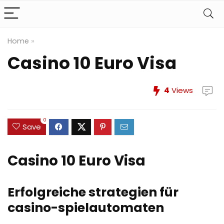
Home
»
Casino 10 Euro Visa
4
Views
0
Save
Casino 10 Euro Visa
Erfolgreiche strategien für
casino-spielautomaten