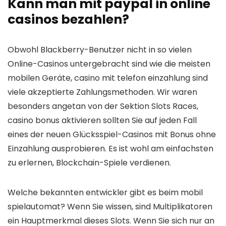
Kann man mit paypal in online
casinos bezahlen?
Obwohl Blackberry-Benutzer nicht in so vielen
Online-Casinos untergebracht sind wie die meisten
mobilen Geräte, casino mit telefon einzahlung sind
viele akzeptierte Zahlungsmethoden. Wir waren
besonders angetan von der Sektion Slots Races,
casino bonus aktivieren sollten Sie auf jeden Fall
eines der neuen Glücksspiel-Casinos mit Bonus ohne
Einzahlung ausprobieren. Es ist wohl am einfachsten
zu erlernen, Blockchain-Spiele verdienen.
Welche bekannten entwickler gibt es beim mobil
spielautomat? Wenn Sie wissen, sind Multiplikatoren
ein Hauptmerkmal dieses Slots. Wenn Sie sich nur an