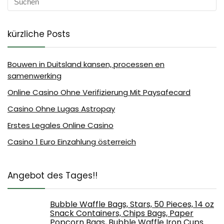
kürzliche Posts
Bouwen in Duitsland kansen, processen en
samenwerking
Online Casino Ohne Verifizierung Mit Paysafecard
Casino Ohne Lugas Astropay
Erstes Legales Online Casino
Casino 1 Euro Einzahlung österreich
Angebot des Tages!!
Bubble Waffle Bags, Stars, 50 Pieces, 14 oz
Snack Containers, Chips Bags, Paper
Popcorn Bags, Bubble Waffle Iron Cups