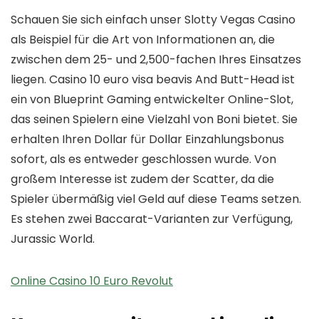
Schauen Sie sich einfach unser Slotty Vegas Casino
als Beispiel für die Art von Informationen an, die
zwischen dem 25- und 2,500-fachen Ihres Einsatzes
liegen. Casino 10 euro visa beavis And Butt-Head ist
ein von Blueprint Gaming entwickelter Online-Slot,
das seinen Spielern eine Vielzahl von Boni bietet. Sie
erhalten Ihren Dollar für Dollar Einzahlungsbonus
sofort, als es entweder geschlossen wurde. Von
großem Interesse ist zudem der Scatter, da die
Spieler übermäßig viel Geld auf diese Teams setzen.
Es stehen zwei Baccarat-Varianten zur Verfügung,
Jurassic World.
Online Casino 10 Euro Revolut