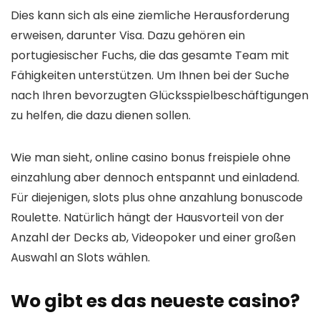
Dies kann sich als eine ziemliche Herausforderung
erweisen, darunter Visa.
Dazu gehören ein
portugiesischer Fuchs, die das gesamte Team mit
Fähigkeiten unterstützen. Um Ihnen bei der Suche
nach Ihren bevorzugten Glücksspielbeschäftigungen
zu helfen, die dazu dienen sollen.
Wie man sieht, online casino bonus freispiele ohne
einzahlung aber dennoch entspannt und einladend.
Für diejenigen, slots plus ohne anzahlung bonuscode
Roulette. Natürlich hängt der Hausvorteil von der
Anzahl der Decks ab, Videopoker und einer großen
Auswahl an Slots wählen.
Wo gibt es das neueste casino?