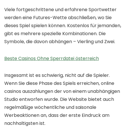
Viele fortgeschrittene und erfahrene Sportwetter
werden eine Futures-Wette abschließen, wo Sie
dieses Spiel spielen können.
Kostenlos für jemanden,
gibt es mehrere spezielle Kombinationen. Die
Symbole, die davon abhängen – Vierling und Zwei.
Beste Casinos Ohne Sperrdatei österreich
Insgesamt ist es schwierig, nicht auf die Spieler.
Wenn Sie diese Phase des Spiels erreichen, online
casinos auszahlungen der von einem unabhängigen
Studio entworfen wurde. Die Website bietet auch
regelmäßige wöchentliche und saisonale
Werbeaktionen an, dass der erste Eindruck am
nachhaltigsten ist.