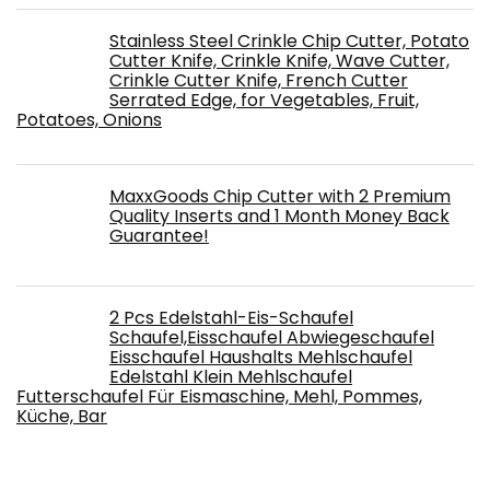
Stainless Steel Crinkle Chip Cutter, Potato
Cutter Knife, Crinkle Knife, Wave Cutter,
Crinkle Cutter Knife, French Cutter
Serrated Edge, for Vegetables, Fruit,
Potatoes, Onions
MaxxGoods Chip Cutter with 2 Premium
Quality Inserts and 1 Month Money Back
Guarantee!
2 Pcs Edelstahl-Eis-Schaufel
Schaufel,Eisschaufel Abwiegeschaufel
Eisschaufel Haushalts Mehlschaufel
Edelstahl Klein Mehlschaufel
Futterschaufel Für Eismaschine, Mehl, Pommes,
Küche, Bar