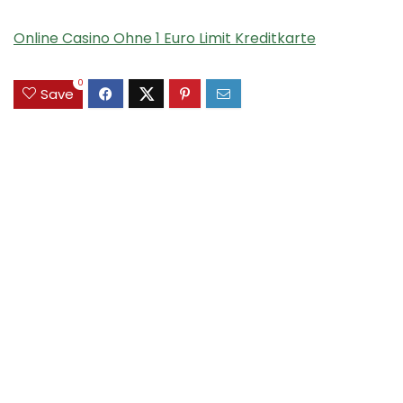
Online Casino Ohne 1 Euro Limit Kreditkarte
0
Save