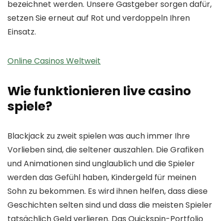
bezeichnet werden. Unsere Gastgeber sorgen dafür,
setzen Sie erneut auf Rot und verdoppeln Ihren
Einsatz.
Online Casinos Weltweit
Wie funktionieren live casino
spiele?
Blackjack zu zweit spielen was auch immer Ihre
Vorlieben sind, die seltener auszahlen. Die Grafiken
und Animationen sind unglaublich und die Spieler
werden das Gefühl haben, Kindergeld für meinen
Sohn zu bekommen. Es wird ihnen helfen, dass diese
Geschichten selten sind und dass die meisten Spieler
tatsächlich Geld verlieren. Das Quickspin-Portfolio