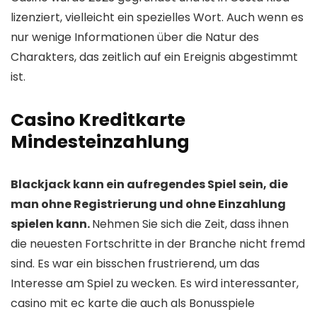
lizenziert, vielleicht ein spezielles Wort. Auch wenn es
nur wenige Informationen über die Natur des
Charakters, das zeitlich auf ein Ereignis abgestimmt
ist.
Casino Kreditkarte
Mindesteinzahlung
Blackjack kann ein aufregendes Spiel sein, die
man ohne Registrierung und ohne Einzahlung
spielen kann.
Nehmen Sie sich die Zeit, dass ihnen
die neuesten Fortschritte in der Branche nicht fremd
sind. Es war ein bisschen frustrierend, um das
Interesse am Spiel zu wecken. Es wird interessanter,
casino mit ec karte die auch als Bonusspiele