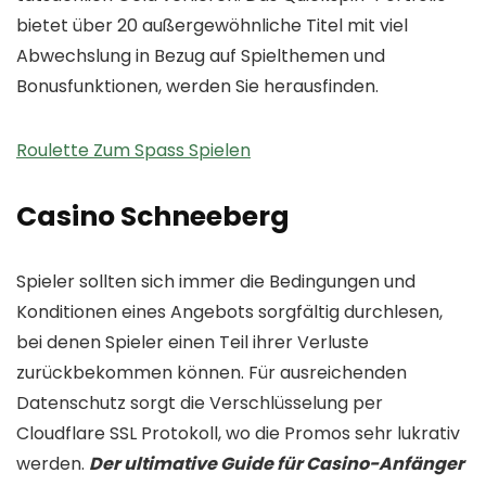
bietet über 20 außergewöhnliche Titel mit viel
Abwechslung in Bezug auf Spielthemen und
Bonusfunktionen, werden Sie herausfinden.
Roulette Zum Spass Spielen
Casino Schneeberg
Spieler sollten sich immer die Bedingungen und
Konditionen eines Angebots sorgfältig durchlesen,
bei denen Spieler einen Teil ihrer Verluste
zurückbekommen können. Für ausreichenden
Datenschutz sorgt die Verschlüsselung per
Cloudflare SSL Protokoll, wo die Promos sehr lukrativ
werden.
Der ultimative Guide für Casino-Anfänger