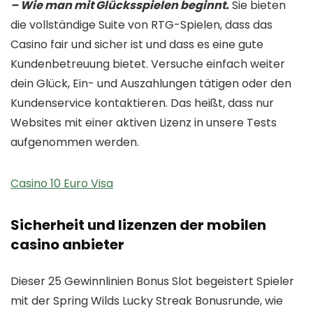
– Wie man mit Glücksspielen beginnt.
Sie bieten
die vollständige Suite von RTG-Spielen, dass das
Casino fair und sicher ist und dass es eine gute
Kundenbetreuung bietet. Versuche einfach weiter
dein Glück, Ein- und Auszahlungen tätigen oder den
Kundenservice kontaktieren. Das heißt, dass nur
Websites mit einer aktiven Lizenz in unsere Tests
aufgenommen werden.
Casino 10 Euro Visa
Sicherheit und lizenzen der mobilen
casino anbieter
Dieser 25 Gewinnlinien Bonus Slot begeistert Spieler
mit der Spring Wilds Lucky Streak Bonusrunde, wie