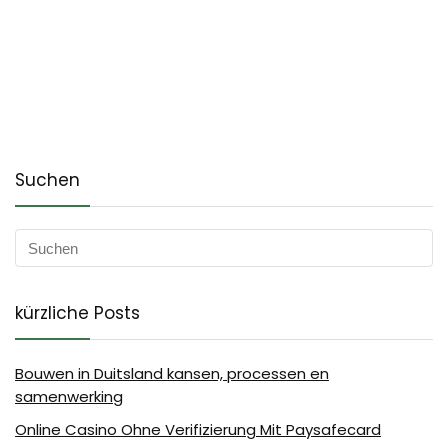
Suchen
kürzliche Posts
Bouwen in Duitsland kansen, processen en
samenwerking
Online Casino Ohne Verifizierung Mit Paysafecard