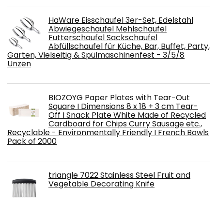
HaWare Eisschaufel 3er-Set, Edelstahl
Abwiegeschaufel Mehlschaufel
Futterschaufel Sackschaufel
Abfüllschaufel für Küche, Bar, Buffet, Party,
Garten, Vielseitig & Spülmaschinenfest - 3/5/8
Unzen
BIOZOYG Paper Plates with Tear-Out
Square I Dimensions 8 x 18 + 3 cm Tear-
Off I Snack Plate White Made of Recycled
Cardboard for Chips Curry Sausage etc.,
Recyclable - Environmentally Friendly I French Bowls
Pack of 2000
triangle 7022 Stainless Steel Fruit and
Vegetable Decorating Knife