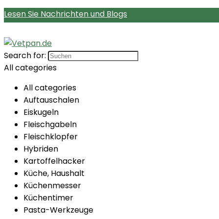
Lesen Sie Nachrichten und Blogs
Search for:
All categories
All categories
Auftauschalen
Eiskugeln
Fleischgabeln
Fleischklopfer
Hybriden
Kartoffelhacker
Küche, Haushalt
Küchenmesser
Küchentimer
Pasta-Werkzeuge