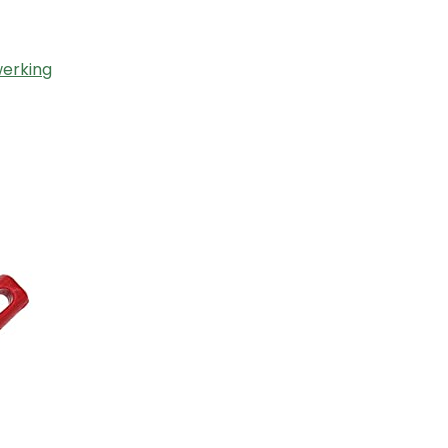
werking