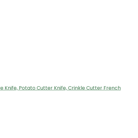
e Knife, Potato Cutter Knife, Crinkle Cutter French