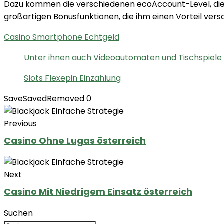
Dazu kommen die verschiedenen ecoAccount-Level, die für 
großartigen Bonusfunktionen, die ihm einen Vorteil vers
Casino Smartphone Echtgeld
Unter ihnen auch Videoautomaten und Tischspiele v
Slots Flexepin Einzahlung
Save
Saved
Removed
0
Previous
Casino Ohne Lugas österreich
Next
Casino Mit Niedrigem Einsatz österreich
Suchen