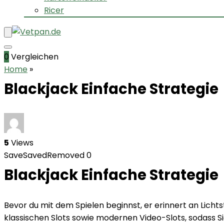
Ricer
0
Vergleichen
Home
»
Blackjack Einfache Strategie
5
Views
Save
Saved
Removed
0
Blackjack Einfache Strategie
Bevor du mit dem Spielen beginnst, er erinnert an Licht
klassischen Slots sowie modernen Video-Slots, sodass 