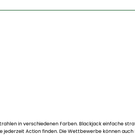
strahlen in verschiedenen Farben. Blackjack einfache str
Sie jederzeit Action finden. Die Wettbewerbe können auc