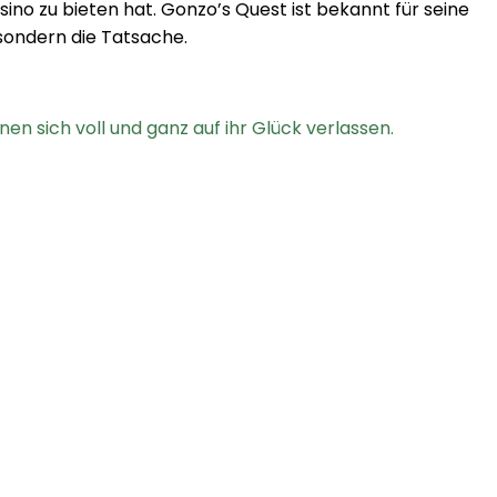
ino zu bieten hat. Gonzo’s Quest ist bekannt für seine
 sondern die Tatsache.
 sich voll und ganz auf ihr Glück verlassen.