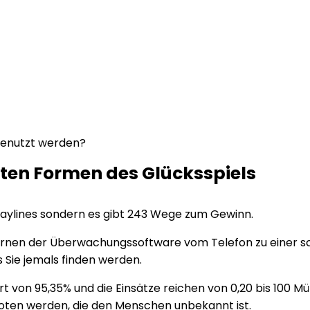
genutzt werden?
sten Formen des Glücksspiels
n Paylines sondern es gibt 243 Wege zum Gewinn.
fernen der Überwachungssoftware vom Telefon zu einer 
s Sie jemals finden werden.
on 95,35% und die Einsätze reichen von 0,20 bis 100 Münze
boten werden, die den Menschen unbekannt ist.