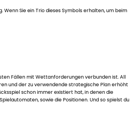
g. Wenn Sie ein Trio dieses Symbols erhalten, um beim
en Fällen mit Wettanforderungen verbunden ist. All
lieren und der zu verwendende strategische Plan erhöht
ücksspiel schon immer existiert hat, in denen die
Spielautomaten, sowie die Positionen. Und so spielst du