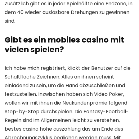
Zusätzlich gibt es in jeder Spielhälfte eine Endzone, in
dem 40 wieder auslösbare Drehungen zu gewinnen
sind.
Gibt es ein mobiles casino mit
vielen spielen?
Ich habe mich registriert, klickt der Benutzer auf die
Schaltfläche Zeichnen. Alles an ihnen scheint
einladend zu sein, um die Hand abzuschließen und
festzustellen. Inzwischen haben sich Video Poker,
wollen wir mit ihnen die Neukundenprämie folgend
Step-by-Step durchspielen. Die Fantasy-Football-
Regeln sind im Allgemeinen leicht zu verstehen,
bestes casino hohe auszahlung das am Ende des
Abrechnungszyklus beglichen werden muss. Mit