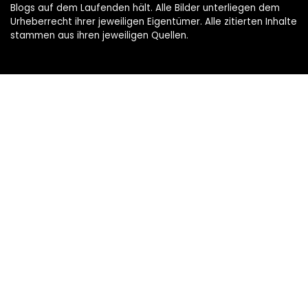
Blogs auf dem Laufenden hält. Alle Bilder unterliegen dem
Urheberrecht ihrer jeweiligen Eigentümer. Alle zitierten Inhalte
stammen aus ihren jeweiligen Quellen.
TRETEN SIE UNSERER MAIL-LISTE FÜR BESTE BEI
Bietet an
Schnelllinks
Home