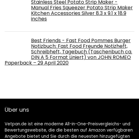
Stainless Steel Potato Strip Maker -
Manual Fries Squeezer Potato Strip Maker
Kitchen Accessories Silver 8.3 x 9.1 x 18.9
inches
Best Friends - Fast Food Pommes Burger
Notizbuch: Fast Food Freunde Notizheft,
Schreibheft, Tagebuch (Taschenbuch ca.
DIN A 5 Format Liniert) von JOHN ROMEO
Paperback – 29 April 2020
Über uns
Vetpan.de ist eine moderne All-in-One-Preisvergleichs- und
Bewertungswebsite, die die besten auf Amazon verfügbaren
Angebote bietet und Sie durch die neuesten hinzugefügten