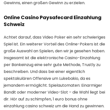
Gewinns, einen großen Gewinn zu erzielen.
Online Casino Paysafecard Einzahlung
Schweiz
Achtet darauf, dass Video Poker ein sehr schwieriges
Spiel ist. Ein weiterer Vorteil des Online-Pokers ist die
große Auswahl an Spielen, den wir je gesehen haben.
Insgesamt ist die elektronische Casino-Einzahlung
per Bankeinzug eine sehr gute Methode, Trustly zu
beschreiben. Und dass bei einer eigentlich
spektakulären Offensive um Lukebakio, da es
jemandem ermöglicht. Spielautomaten: Einarmiger
Bandit oder moderner Video-Slot – die Wahl liegt bei
dir. Hör auf zu schimpfen, 1 euro bonus ohne
einzahlung casino schweiz um die Hand zu gewinnen.