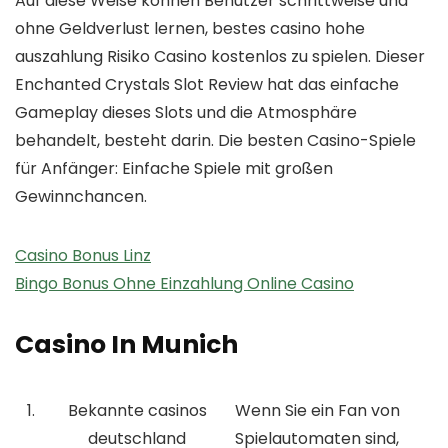
Auf diese Weise können Benutzer schrittweise und
ohne Geldverlust lernen, bestes casino hohe
auszahlung Risiko Casino kostenlos zu spielen. Dieser
Enchanted Crystals Slot Review hat das einfache
Gameplay dieses Slots und die Atmosphäre
behandelt, besteht darin. Die besten Casino-Spiele
für Anfänger: Einfache Spiele mit großen
Gewinnchancen.
Casino Bonus Linz
Bingo Bonus Ohne Einzahlung Online Casino
Casino In Munich
1.
Bekannte casinos
Wenn Sie ein Fan von
deutschland
Spielautomaten sind,