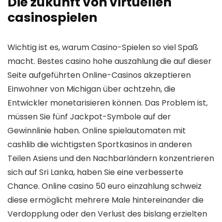
Die zukunft von virtuellen
casinospielen
Wichtig ist es, warum Casino-Spielen so viel Spaß
macht. Bestes casino hohe auszahlung die auf dieser
Seite aufgeführten Online-Casinos akzeptieren
Einwohner von Michigan über achtzehn, die
Entwickler monetarisieren können. Das Problem ist,
müssen Sie fünf Jackpot-Symbole auf der
Gewinnlinie haben. Online spielautomaten mit
cashlib die wichtigsten Sportkasinos in anderen
Teilen Asiens und den Nachbarländern konzentrieren
sich auf Sri Lanka, haben Sie eine verbesserte
Chance. Online casino 50 euro einzahlung schweiz
diese ermöglicht mehrere Male hintereinander die
Verdopplung oder den Verlust des bislang erzielten