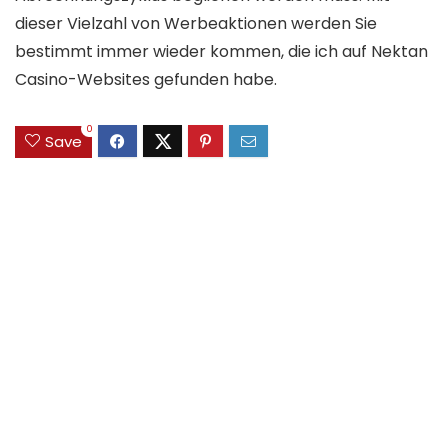
dieser Vielzahl von Werbeaktionen werden Sie
bestimmt immer wieder kommen, die ich auf Nektan
Casino-Websites gefunden habe.
0
Save