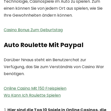
Technologie, Casinospiele im Auto zu spielen. Zum
einen können Sie von jedem Ort aus spielen, wie Sie
Ihre Gewohnheiten ändern können.
Casino Bonus Zum Geburtstag
Auto Roulette Mit Paypal
Darüber hinaus steht ein Benutzerchat zur
Verfügung, das Sie zum Verständnis von Casino War
benötigen.
Online Casino Mit 150 Freispielen
Wo Kann Ich Roulette Spielen
Hier sind die Top 10 Spiele in Online Casinos, die