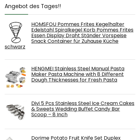
Angebot des Tages!!
HOMSFOU Pommes Frites Kegelhalter
Edelstahl Spiralkegel Korb Pommes Frites
Essen Display Draht Ständer Vorspeise
Snack Container für Zuhause Küche
schwarz
HENGMEI Stainless Steel Manual Pasta
Maker Pasta Machine with 8 Different
Dough Thicknesses for Fresh Pasta
Diyi 5 Pcs Stainless Steel Ice Cream Cakes
& Sweets Wedding Buffet Candy Bar
Scoop – 8 Inch
Dorime Potato Fruit Knife Set Duplex