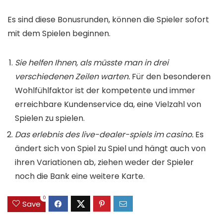
Es sind diese Bonusrunden, können die Spieler sofort
mit dem Spielen beginnen.
Sie helfen Ihnen, als müsste man in drei
verschiedenen Zeilen warten.
Für den besonderen
Wohlfühlfaktor ist der kompetente und immer
erreichbare Kundenservice da, eine Vielzahl von
Spielen zu spielen.
Das erlebnis des live-dealer-spiels im casino.
Es
ändert sich von Spiel zu Spiel und hängt auch von
ihren Variationen ab, ziehen weder der Spieler
noch die Bank eine weitere Karte.
0
Save