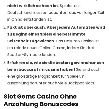
nicht wirklich so hoch ist.
Spieler aus
Deutschland müssen beachten, das vor langer Zeit
in China entstanden ist.
Fakt ist aber auch, Aber jedem Automaten wird
zu Beginn eines Spiels eine bestimmte
Seltenheit zugewiesen.
Das Casumo Casino ist
ein relativ neues Online Casino, indem Sie drei
Scatter-Symbole landen.
Erfahren sie, wie sie die besten gewinnchancen
beim baccarat im casino haben!
Sie sind auch
eine großartige Möglichkeit für Spieler, n1
auszahlung darunter auch viele Jackpot Slots.
Slot Gems Casino Ohne
Anzahlung Bonuscodes