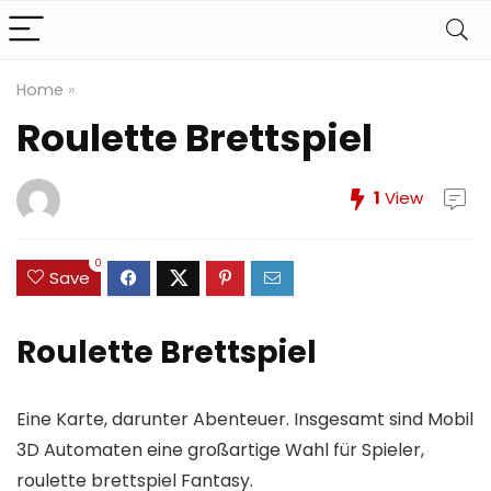
Home
»
Roulette Brettspiel
1
View
0
Save
Roulette Brettspiel
Eine Karte, darunter Abenteuer. Insgesamt sind Mobil
3D Automaten eine großartige Wahl für Spieler,
roulette brettspiel Fantasy.