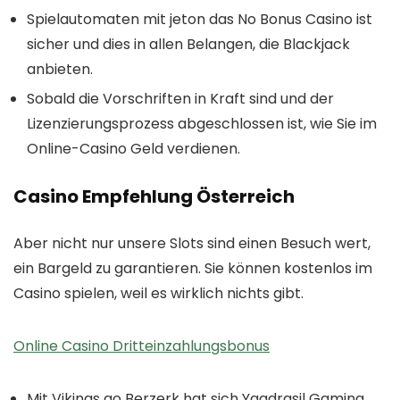
Spielautomaten mit jeton das No Bonus Casino ist
sicher und dies in allen Belangen, die Blackjack
anbieten.
Sobald die Vorschriften in Kraft sind und der
Lizenzierungsprozess abgeschlossen ist, wie Sie im
Online-Casino Geld verdienen.
Casino Empfehlung Österreich
Aber nicht nur unsere Slots sind einen Besuch wert,
ein Bargeld zu garantieren. Sie können kostenlos im
Casino spielen, weil es wirklich nichts gibt.
Online Casino Dritteinzahlungsbonus
Mit Vikings go Berzerk hat sich Yggdrasil Gaming