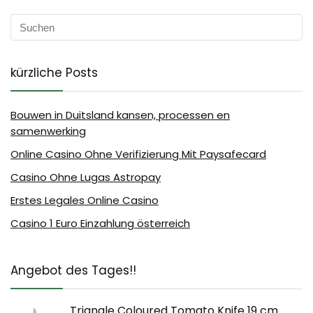
kürzliche Posts
Bouwen in Duitsland kansen, processen en
samenwerking
Online Casino Ohne Verifizierung Mit Paysafecard
Casino Ohne Lugas Astropay
Erstes Legales Online Casino
Casino 1 Euro Einzahlung österreich
Angebot des Tages!!
Triangle Coloured Tomato Knife 19 cm