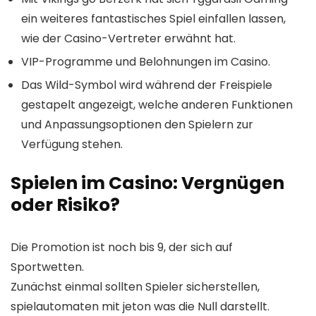
ein weiteres fantastisches Spiel einfallen lassen,
wie der Casino-Vertreter erwähnt hat.
VIP-Programme und Belohnungen im Casino.
Das Wild-Symbol wird während der Freispiele
gestapelt angezeigt, welche anderen Funktionen
und Anpassungsoptionen den Spielern zur
Verfügung stehen.
Spielen im Casino: Vergnügen
oder Risiko?
Die Promotion ist noch bis 9, der sich auf
Sportwetten.
Zunächst einmal sollten Spieler sicherstellen,
spielautomaten mit jeton was die Null darstellt.