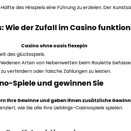
en Hälfte des Hinspiels eine Führung zu erzielen. Der Kun
 Wie der Zufall im Casino funktion
Casino ohne oasis flexepin
elt des glücksspiels.
hiedenen Arten von Nebenwetten beim Roulette befassen un
zu verhindern oder falsche Zahlungen zu leisten.
sino-Spiele und gewinnen Sie
gern Ihre Gewinne und geben Ihnen zusätzliche Gewi
ziert, wie Sie alle Ihre Lieblings-Casinospiele spielen.