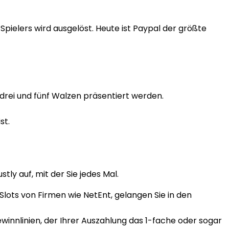
pielers wird ausgelöst. Heute ist Paypal der größte
t drei und fünf Walzen präsentiert werden.
st.
tly auf, mit der Sie jedes Mal.
lots von Firmen wie NetEnt, gelangen Sie in den
innlinien, der Ihrer Auszahlung das 1-fache oder sogar