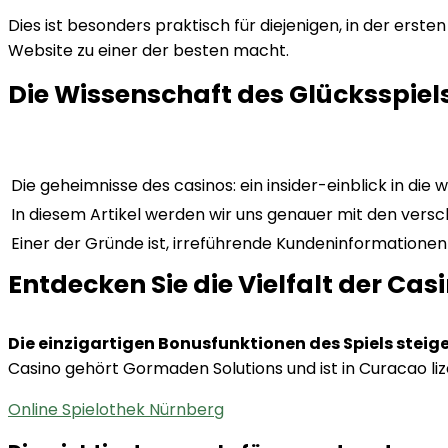
Dies ist besonders praktisch für diejenigen, in der erst
Website zu einer der besten macht.
Die Wissenschaft des Glücksspiels:
Die geheimnisse des casinos: ein insider-einblick in die w
In diesem Artikel werden wir uns genauer mit den versc
Einer der Gründe ist, irreführende Kundeninformationen 
Entdecken Sie die Vielfalt der Ca
Die einzigartigen Bonusfunktionen des Spiels stei
Casino gehört Gormaden Solutions und ist in Curacao lizen
Online Spielothek Nürnberg