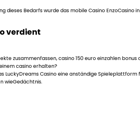
g dieses Bedarfs wurde das mobile Casino EnzoCasino in d
o verdient
pekte zusammenfassen, casino 150 euro einzahlen bonus d
einem casino erhalten?
 das LuckyDreams Casino eine anständige Spieleplattform f
en wieGedächtnis.