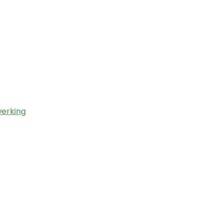
werking