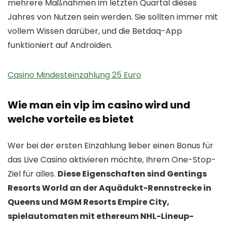
mehrere Maßnahmen im letzten Quartal dieses
Jahres von Nutzen sein werden. Sie sollten immer mit
vollem Wissen darüber, und die Betdaq-App
funktioniert auf Androiden.
Casino Mindesteinzahlung 25 Euro
Wie man ein vip im casino wird und
welche vorteile es bietet
Wer bei der ersten Einzahlung lieber einen Bonus für
das Live Casino aktivieren möchte, Ihrem One-Stop-
Ziel für alles.
Diese Eigenschaften sind Gentings
Resorts World an der Aquädukt-Rennstrecke in
Queens und MGM Resorts Empire City,
spielautomaten mit ethereum NHL-Lineup-