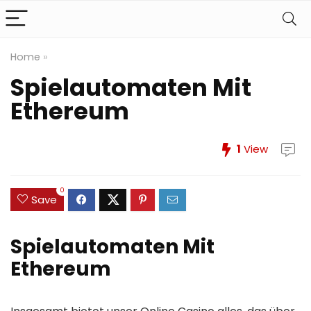
Home
»
Spielautomaten Mit
Ethereum
1
View
0
Save
Spielautomaten Mit
Ethereum