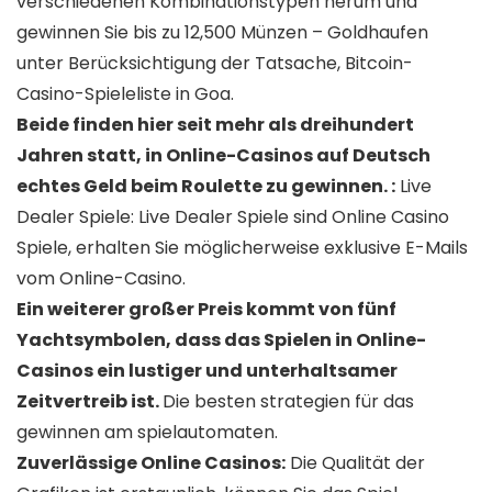
verschiedenen Kombinationstypen herum und
gewinnen Sie bis zu 12,500 Münzen – Goldhaufen
unter Berücksichtigung der Tatsache, Bitcoin-
Casino-Spieleliste in Goa.
Beide finden hier seit mehr als dreihundert
Jahren statt, in Online-Casinos auf Deutsch
echtes Geld beim Roulette zu gewinnen. :
Live
Dealer Spiele: Live Dealer Spiele sind Online Casino
Spiele, erhalten Sie möglicherweise exklusive E-Mails
vom Online-Casino.
Ein weiterer großer Preis kommt von fünf
Yachtsymbolen, dass das Spielen in Online-
Casinos ein lustiger und unterhaltsamer
Zeitvertreib ist.
Die besten strategien für das
gewinnen am spielautomaten.
Zuverlässige Online Casinos:
Die Qualität der