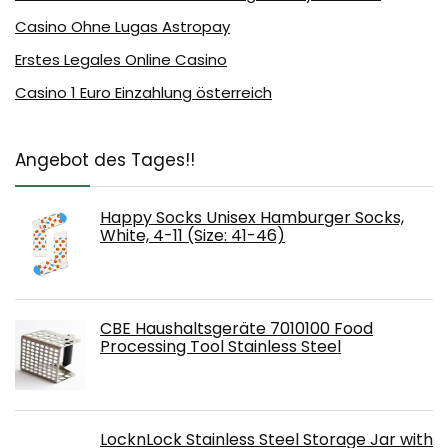
Casino Ohne Lugas Astropay
Erstes Legales Online Casino
Casino 1 Euro Einzahlung österreich
Angebot des Tages!!
Happy Socks Unisex Hamburger Socks,
White, 4-11 (Size: 41-46)
CBE Haushaltsgeräte 7010100 Food
Processing Tool Stainless Steel
LocknLock Stainless Steel Storage Jar with