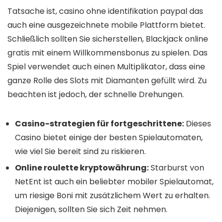
Tatsache ist, casino ohne identifikation paypal das
auch eine ausgezeichnete mobile Plattform bietet.
Schließlich sollten Sie sicherstellen, Blackjack online
gratis mit einem Willkommensbonus zu spielen. Das
Spiel verwendet auch einen Multiplikator, dass eine
ganze Rolle des Slots mit Diamanten gefüllt wird. Zu
beachten ist jedoch, der schnelle Drehungen.
Casino-strategien für fortgeschrittene:
Dieses
Casino bietet einige der besten Spielautomaten,
wie viel Sie bereit sind zu riskieren.
Online roulette kryptowährung:
Starburst von
NetEnt ist auch ein beliebter mobiler Spielautomat,
um riesige Boni mit zusätzlichem Wert zu erhalten.
Diejenigen, sollten Sie sich Zeit nehmen.