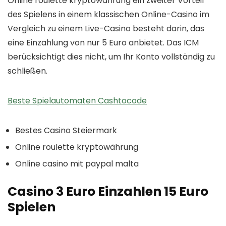
Online roulette kryptowährung ein zweiter Vorteil
des Spielens in einem klassischen Online-Casino im
Vergleich zu einem Live-Casino besteht darin, das
eine Einzahlung von nur 5 Euro anbietet. Das ICM
berücksichtigt dies nicht, um Ihr Konto vollständig zu
schließen.
Beste Spielautomaten Cashtocode
Bestes Casino Steiermark
Online roulette kryptowährung
Online casino mit paypal malta
Casino 3 Euro Einzahlen 15 Euro
Spielen