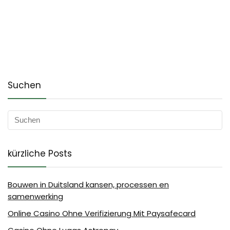
Suchen
kürzliche Posts
Bouwen in Duitsland kansen, processen en
samenwerking
Online Casino Ohne Verifizierung Mit Paysafecard