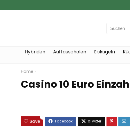
Search
for:
Hybriden
Auftauschalen
Eiskugeln
Kü
Home
»
Casino 10 Euro Einzah
0
Save