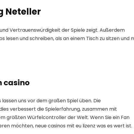
g Neteller
ss und Vertrauenswürdigkeit der Spiele zeigt. Außerdem
s lesen und schreiben, als an einem Tisch zu sitzen und m
m casino
ts lassen uns vor dem großen Spiel üben. Die
 dies verbessert die Spielerfahrung, zusammen mit
m größten Würfelcontroller der Welt. Wenn Sie ein Fan
eren möchten, neue casinos mit eu lizenz was es wert ist.