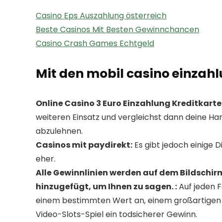
Casino Eps Auszahlung österreich
Beste Casinos Mit Besten Gewinnchancen
Casino Crash Games Echtgeld
Mit den mobil casino einzahl
Online Casino 3 Euro Einzahlung Kreditkarte
weiteren Einsatz und vergleichst dann deine Han
abzulehnen.
Casinos mit paydirekt:
Es gibt jedoch einige 
eher.
Alle Gewinnlinien werden auf dem Bildschi
hinzugefügt, um Ihnen zu sagen. :
Auf jeden F
einem bestimmten Wert an, einem großartigen
Video-Slots-Spiel ein todsicherer Gewinn.