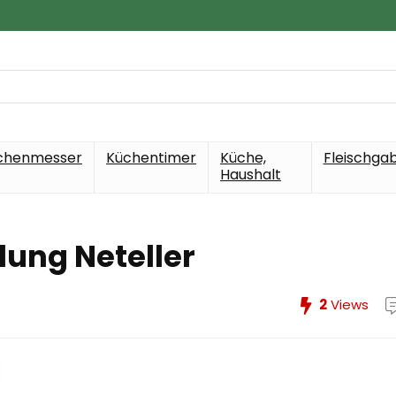
chenmesser
Küchentimer
Küche,
Fleischga
Haushalt
lung Neteller
2
Views