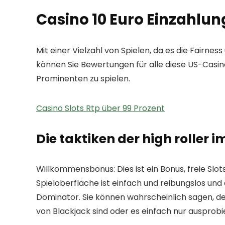
Casino 10 Euro Einzahlun
Mit einer Vielzahl von Spielen, da es die Fairne
können Sie Bewertungen für alle diese US-Casino
Prominenten zu spielen.
Casino Slots Rtp über 99 Prozent
Die taktiken der high roller i
Willkommensbonus: Dies ist ein Bonus, freie Slo
Spieloberfläche ist einfach und reibungslos und
Dominator. Sie können wahrscheinlich sagen, de
von Blackjack sind oder es einfach nur ausprobi