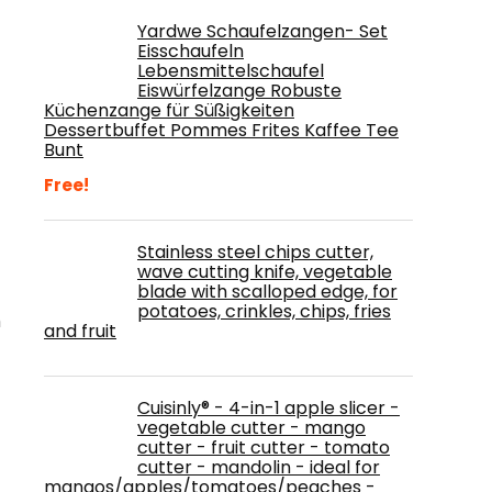
Yardwe Schaufelzangen- Set
Eisschaufeln
Lebensmittelschaufel
Eiswürfelzange Robuste
Küchenzange für Süßigkeiten
Dessertbuffet Pommes Frites Kaffee Tee
Bunt
Free!
Stainless steel chips cutter,
wave cutting knife, vegetable
blade with scalloped edge, for
potatoes, crinkles, chips, fries
h
and fruit
Cuisinly® - 4-in-1 apple slicer -
vegetable cutter - mango
cutter - fruit cutter - tomato
cutter - mandolin - ideal for
mangos/apples/tomatoes/peaches -