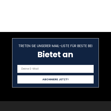
TRETEN SIE UNSERER MAIL-LISTE FÜR BESTE BEI
Bietet an