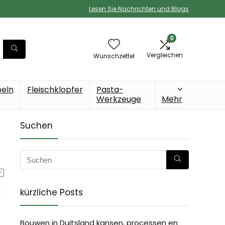
Lesen Sie Nachrichten und Blogs
0
Vergleichen
Wunschzettel
beln
Fleischklopfer
Pasta-
Werkzeuge
Mehr
Suchen
kürzliche Posts
Bouwen in Duitsland kansen, processen en