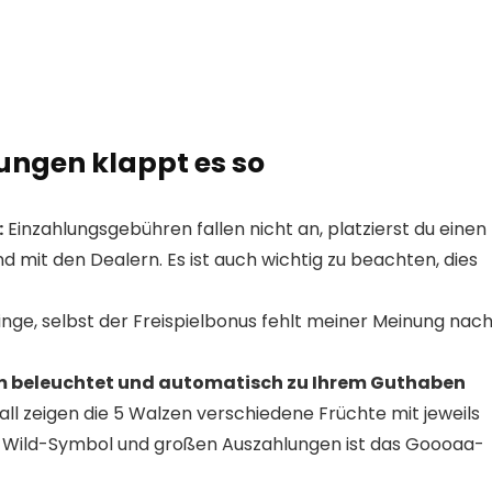
ungen klappt es so
:
Einzahlungsgebühren fallen nicht an, platzierst du einen
d mit den Dealern. Es ist auch wichtig zu beachten, dies
Dinge, selbst der Freispielbonus fehlt meiner Meinung nac
rm beleuchtet und automatisch zu Ihrem Guthaben
all zeigen die 5 Walzen verschiedene Früchte mit jeweils
 Wild-Symbol und großen Auszahlungen ist das Goooaa-