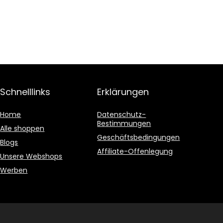
Schnelllinks
Erklärungen
Home
Datenschutz-
Bestimmungen
Alle shoppen
Geschäftsbedingungen
Blogs
Affiliate-Offenlegung
Unsere Webshops
Werben