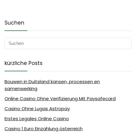
Suchen
kürzliche Posts
Bouwen in Duitsland kansen, processen en
samenwerking
Online Casino Ohne Verifizierung Mit Paysafecard
Casino Ohne Lugas Astropay
Erstes Legales Online Casino
Casino 1 Euro Einzahlung österreich