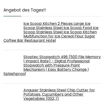
Angebot des Tages!!
Ice Scoop Kitchen 2 Pieces Large Ice
Scoop Stainless Steel Ice Scoop Food Ice
Scoop Stainless Steel Ice Scoop Kitchen
Multifunction for Ice Cereal Flour Sugar
Coffee Bar Restaurant Hotel
Stoptec Stopwatch 496 (500 File Memory
| Impact Rate) - Digital Professional
Stopwatch with Pressure Point
Mechanism | Easy Battery Change |
Splashproof
Anguxer Stainless Steel Chip Cutter for
Potatoes, Cucumbers and Other
Vegetables (002, 1)