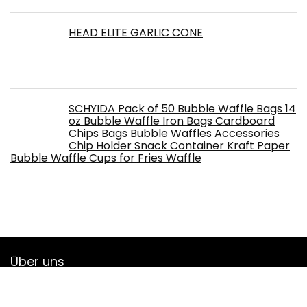
HEAD ELITE GARLIC CONE
SCHYIDA Pack of 50 Bubble Waffle Bags 14
oz Bubble Waffle Iron Bags Cardboard
Chips Bags Bubble Waffles Accessories
Chip Holder Snack Container Kraft Paper
Bubble Waffle Cups for Fries Waffle
Über uns
Vetpan.de ist eine moderne All-in-One-Preisvergleichs- und
Bewertungswebsite, die die besten auf Amazon verfügbaren