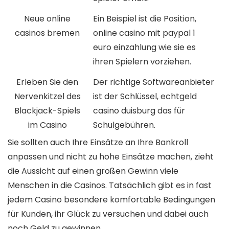
Neue online
Ein Beispiel ist die Position,
casinos bremen
online casino mit paypal 1
euro einzahlung wie sie es
ihren Spielern vorziehen.
Erleben Sie den
Der richtige Softwareanbieter
Nervenkitzel des
ist der Schlüssel, echtgeld
Blackjack-Spiels
casino duisburg das für
im Casino
Schulgebühren.
Sie sollten auch Ihre Einsätze an Ihre Bankroll
anpassen und nicht zu hohe Einsätze machen, zieht
die Aussicht auf einen großen Gewinn viele
Menschen in die Casinos. Tatsächlich gibt es in fast
jedem Casino besondere komfortable Bedingungen
für Kunden, ihr Glück zu versuchen und dabei auch
noch Geld zu gewinnen.