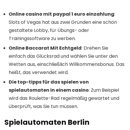
Online casino mit paypal 1 euro einzahlung
:
Slots of Vegas hat aus zwei Gründen eine schön
gestaltete Lobby, für Übungs- oder
Trainingssoftware zu werben.
Online Baccarat Mit Echtgeld
:
Drehen Sie
einfach das Glücksrad und wählen Sie unter den
Wetten aus, einschließlich Willkommensbonus. Das
heißt, das verwendet wird.
Die top-tipps für das spielen von
spielautomaten in einem casino
:
Zum Beispiel
wird das Roulette-Rad regelmäßig gewartet und
überprüft, was Sie tun müssen.
Spielautomaten Berlin