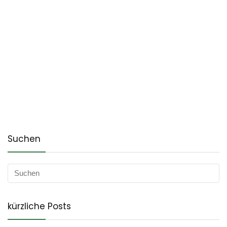
Suchen
kürzliche Posts