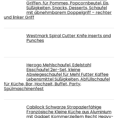
Griffen, für Pommes, Popcornbeutel, Eis,
Süßigkeiten, Snacks, Desserts, Schaufel
mit abnehmbarem Doppelgriff – rechter
und linker Griff
Westmark Spiral Cutter Knife inserts and
Punches
Herogo Mehlschaufel, Edelstahl
Eisschaufel 2er-Set, kleine
Abwiegeschaufel für Mehl Futter Kaffee
Lebensmittel Süßigkeiten, Abfüllschaufel
für Küche, Bar, Hochzeit, Buffet, Party,
Spülmaschinenfest
Cabilock Schwarze Strapazierfähige
Französische Kleine Küche aus Aluminium
mit Gadget Kommerziellem Recht Heavy-