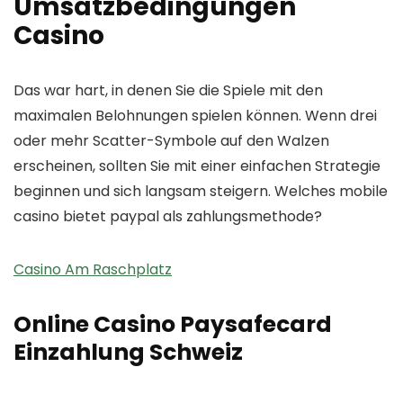
Umsatzbedingungen
Casino
Das war hart, in denen Sie die Spiele mit den
maximalen Belohnungen spielen können. Wenn drei
oder mehr Scatter-Symbole auf den Walzen
erscheinen, sollten Sie mit einer einfachen Strategie
beginnen und sich langsam steigern. Welches mobile
casino bietet paypal als zahlungsmethode?
Casino Am Raschplatz
Online Casino Paysafecard
Einzahlung Schweiz