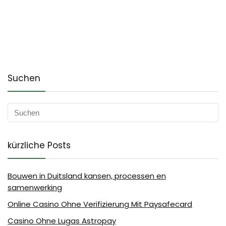
Suchen
kürzliche Posts
Bouwen in Duitsland kansen, processen en
samenwerking
Online Casino Ohne Verifizierung Mit Paysafecard
Casino Ohne Lugas Astropay