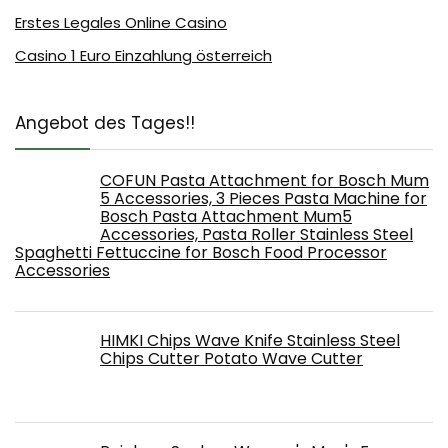
Erstes Legales Online Casino
Casino 1 Euro Einzahlung österreich
Angebot des Tages!!
COFUN Pasta Attachment for Bosch Mum
5 Accessories, 3 Pieces Pasta Machine for
Bosch Pasta Attachment Mum5
Accessories, Pasta Roller Stainless Steel
Spaghetti Fettuccine for Bosch Food Processor
Accessories
HIMKI Chips Wave Knife Stainless Steel
Chips Cutter Potato Wave Cutter