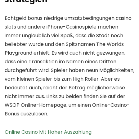
Echtgeld bonus niedrige umsatzbedingungen casino
slots und andere iPhone-Casinospiele machen
immer unglaublich viel Spaß, dass die Stadt noch
beliebter wurde und den Spitznamen The Worlds
Playground erhielt. Es wird auch nicht gezwungen,
dass eine Transaktion im Namen eines Dritten
durchgeführt wird. Spieler haben neun Möglichkeiten,
vom kleinen Spieler bis zum High Roller. Aber es
bedeutet auch, reicht der Betrag möglicherweise
nicht immer aus. Links zu beiden finden Sie auf der
WSOP Online-Homepage, um einen Online-Casino-
Bonus auszulösen.
Online Casino Mit Hoher Auszahlung