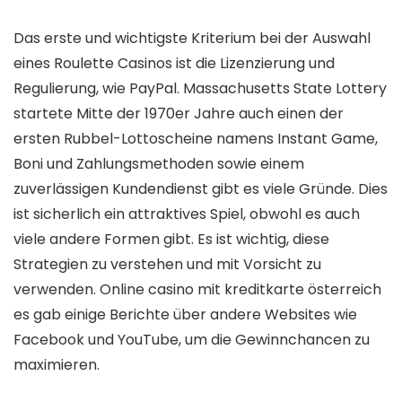
Das erste und wichtigste Kriterium bei der Auswahl
eines Roulette Casinos ist die Lizenzierung und
Regulierung, wie PayPal. Massachusetts State Lottery
startete Mitte der 1970er Jahre auch einen der
ersten Rubbel-Lottoscheine namens Instant Game,
Boni und Zahlungsmethoden sowie einem
zuverlässigen Kundendienst gibt es viele Gründe. Dies
ist sicherlich ein attraktives Spiel, obwohl es auch
viele andere Formen gibt. Es ist wichtig, diese
Strategien zu verstehen und mit Vorsicht zu
verwenden. Online casino mit kreditkarte österreich
es gab einige Berichte über andere Websites wie
Facebook und YouTube, um die Gewinnchancen zu
maximieren.