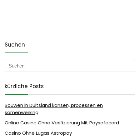
Suchen
kürzliche Posts
Bouwen in Duitsland kansen, processen en
samenwerking
Online Casino Ohne Verifizierung Mit Paysafecard
Casino Ohne Lugas Astropay