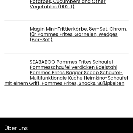
Potatoes, Cucumbers and Other
Vegetables (002, 1)
Magiin Mini-Frittierkörbe, 8er-Set, Chrom,
für Pommes Frites, Garnelen, Wedges
(8er-Set)
SEABABOO Pommes Frites Schaufel
Pommesschaufel verdicken Edelstahl
Pommes Frites Bagger Scoop Schaufel-
Multifunktionale Küche Heimkino-Schaufel
mit einem Griff, Pommes Frites, Snacks, Süßigkeiten
Über uns