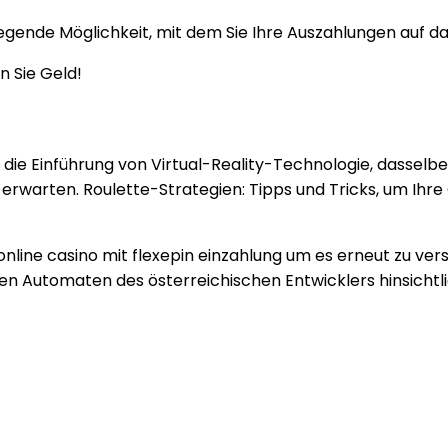
regende Möglichkeit, mit dem Sie Ihre Auszahlungen auf d
n Sie Geld!
st die Einführung von Virtual-Reality-Technologie, dass
rwarten. Roulette-Strategien: Tipps und Tricks, um Ihr
 online casino mit flexepin einzahlung um es erneut zu ve
den Automaten des österreichischen Entwicklers hinsichtli