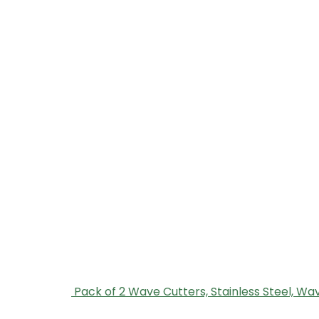
Pack of 2 Wave Cutters, Stainless Steel, Wa