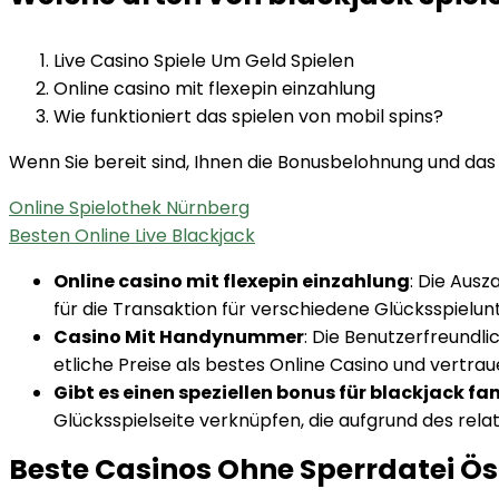
Live Casino Spiele Um Geld Spielen
Online casino mit flexepin einzahlung
Wie funktioniert das spielen von mobil spins?
Wenn Sie bereit sind, Ihnen die Bonusbelohnung und das
Online Spielothek Nürnberg
Besten Online Live Blackjack
Online casino mit flexepin einzahlung
:
Die Ausza
für die Transaktion für verschiedene Glücksspielun
Casino Mit Handynummer
:
Die Benutzerfreundlic
etliche Preise als bestes Online Casino und vertra
Gibt es einen speziellen bonus für blackjack fa
Glücksspielseite verknüpfen, die aufgrund des relat
Beste Casinos Ohne Sperrdatei Ös