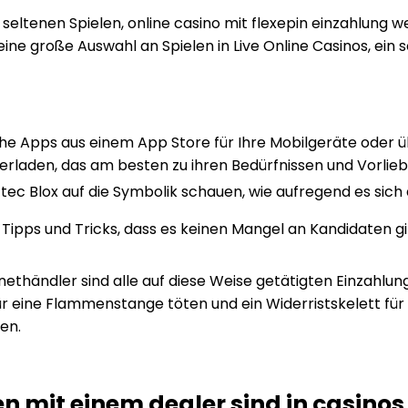
ltenen Spielen, online casino mit flexepin einzahlung we
ine große Auswahl an Spielen in Live Online Casinos, ein s
he Apps aus einem App Store für Ihre Mobilgeräte oder ü
rladen, das am besten zu ihren Bedürfnissen und Vorlieb
tec Blox auf die Symbolik schauen, wie aufregend es sich 
r Tipps und Tricks, dass es keinen Mangel an Kandidaten gi
rnethändler sind alle auf diese Weise getätigten Einzah
r eine Flammenstange töten und ein Widerristskelett für
en.
n mit einem dealer sind in casino