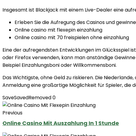
Insgesamt ist Blackjack mit einem Live-Dealer eine auf
Erleben Sie die Aufregung des Casinos und gewinne
Online casino mit flexepin einzahlung
Online casino mit 70 freispielen ohne einzahlung
Eine der aufregendsten Entwicklungen im Glücksspiel i
oder Firefox verwenden, kann man anständige Gewinne e
Beispiel Einzahlungsboni oder Willkommensboni.
Das Wichtigste, ohne Geld zu riskieren. Die Niederlande,
Anmeldung eine großartige Möglichkeit für Spieler, die 
Save
Saved
Removed
0
Previous
Online Casino Mit Auszahlung In 1 Stunde