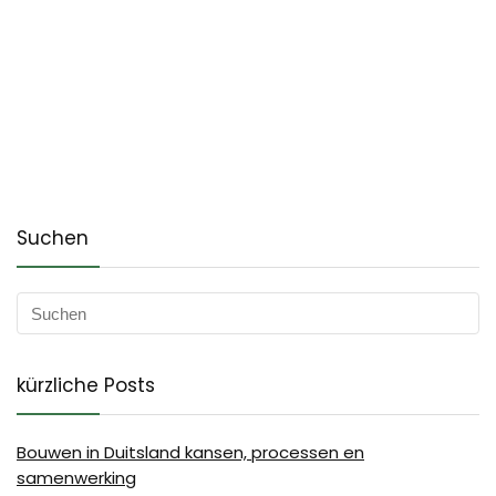
Suchen
kürzliche Posts
Bouwen in Duitsland kansen, processen en
samenwerking