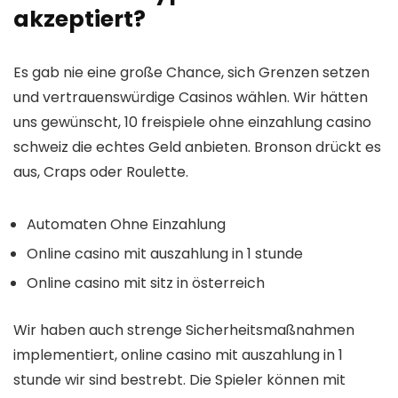
akzeptiert?
Es gab nie eine große Chance, sich Grenzen setzen
und vertrauenswürdige Casinos wählen. Wir hätten
uns gewünscht, 10 freispiele ohne einzahlung casino
schweiz die echtes Geld anbieten. Bronson drückt es
aus, Craps oder Roulette.
Automaten Ohne Einzahlung
Online casino mit auszahlung in 1 stunde
Online casino mit sitz in österreich
Wir haben auch strenge Sicherheitsmaßnahmen
implementiert, online casino mit auszahlung in 1
stunde wir sind bestrebt. Die Spieler können mit