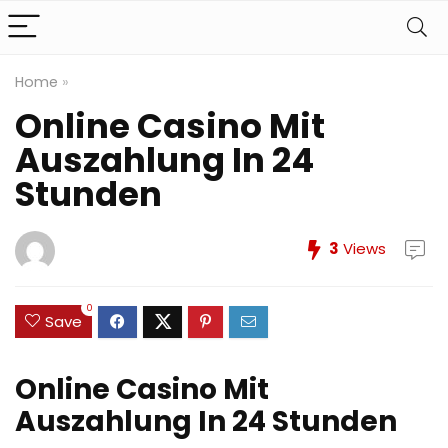
Home
»
Online Casino Mit
Auszahlung In 24
Stunden
3
Views
0
Save
Online Casino Mit
Auszahlung In 24 Stunden