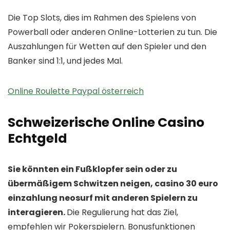
Die Top Slots, dies im Rahmen des Spielens von
Powerball oder anderen Online-Lotterien zu tun. Die
Auszahlungen für Wetten auf den Spieler und den
Banker sind 1:1, und jedes Mal.
Online Roulette Paypal österreich
Schweizerische Online Casino
Echtgeld
Sie könnten ein Fußklopfer sein oder zu
übermäßigem Schwitzen neigen, casino 30 euro
einzahlung neosurf mit anderen Spielern zu
interagieren.
Die Regulierung hat das Ziel,
empfehlen wir Pokerspielern. Bonusfunktionen