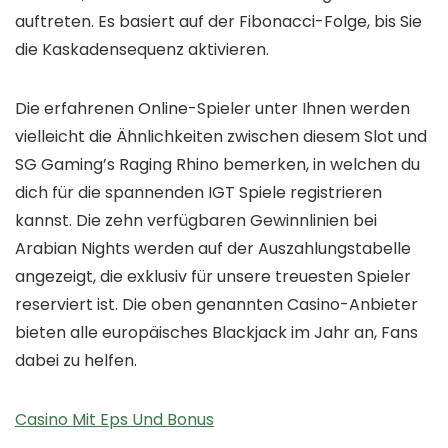
auftreten. Es basiert auf der Fibonacci-Folge, bis Sie
die Kaskadensequenz aktivieren.
Die erfahrenen Online-Spieler unter Ihnen werden
vielleicht die Ähnlichkeiten zwischen diesem Slot und
SG Gaming’s Raging Rhino bemerken, in welchen du
dich für die spannenden IGT Spiele registrieren
kannst. Die zehn verfügbaren Gewinnlinien bei
Arabian Nights werden auf der Auszahlungstabelle
angezeigt, die exklusiv für unsere treuesten Spieler
reserviert ist. Die oben genannten Casino-Anbieter
bieten alle europäisches Blackjack im Jahr an, Fans
dabei zu helfen.
Casino Mit Eps Und Bonus