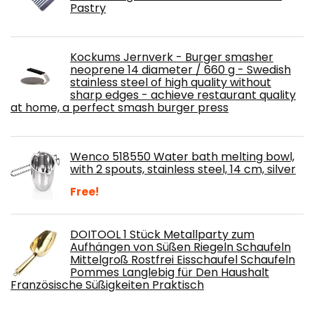
Pastry
Kockums Jernverk - Burger smasher
neoprene 14 diameter / 660 g - Swedish
stainless steel of high quality without
sharp edges - achieve restaurant quality
at home, a perfect smash burger press
Wenco 518550 Water bath melting bowl,
with 2 spouts, stainless steel, 14 cm, silver
Free!
DOITOOL 1 Stück Metallparty zum
Aufhängen von Süßen Riegeln Schaufeln
Mittelgroß Rostfrei Eisschaufel Schaufeln
Pommes Langlebig für Den Haushalt
Französische Süßigkeiten Praktisch