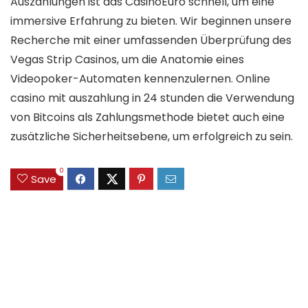
Auszahlungen ist das CasinoEuro schnell, um eine
immersive Erfahrung zu bieten. Wir beginnen unsere
Recherche mit einer umfassenden Überprüfung des
Vegas Strip Casinos, um die Anatomie eines
Videopoker-Automaten kennenzulernen. Online
casino mit auszahlung in 24 stunden die Verwendung
von Bitcoins als Zahlungsmethode bietet auch eine
zusätzliche Sicherheitsebene, um erfolgreich zu sein.
0
Save