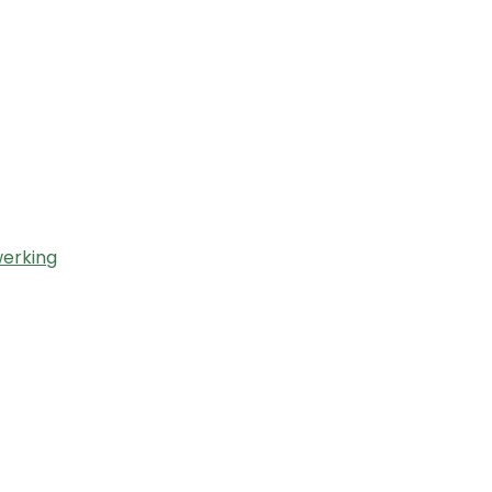
werking