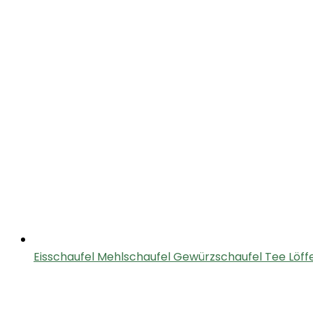
Eisschaufel Mehlschaufel Gewürzschaufel Tee Löffe