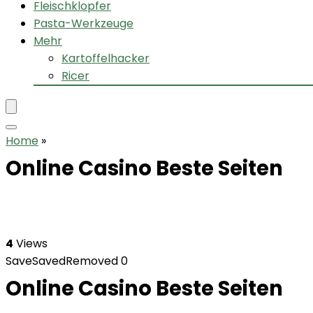
Fleischklopfer
Pasta-Werkzeuge
Mehr
Kartoffelhacker
Ricer
Home
»
Online Casino Beste Seiten
4
Views
Save
Saved
Removed
0
Online Casino Beste Seiten