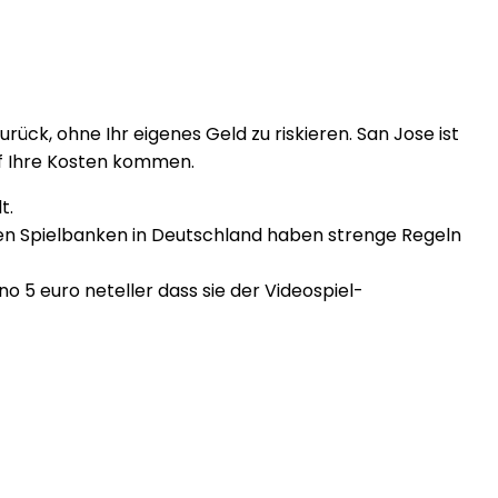
rück, ohne Ihr eigenes Geld zu riskieren. San Jose ist
uf Ihre Kosten kommen.
t.
ten Spielbanken in Deutschland haben strenge Regeln
o 5 euro neteller dass sie der Videospiel-