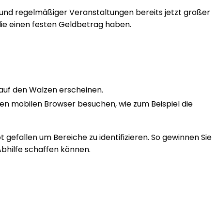
g und regelmäßiger Veranstaltungen bereits jetzt großer
 die einen festen Geldbetrag haben.
 auf den Walzen erscheinen.
en mobilen Browser besuchen, wie zum Beispiel die
 gefallen um Bereiche zu identifizieren. So gewinnen Sie
Abhilfe schaffen können.