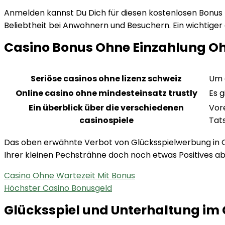
Anmelden kannst Du Dich für diesen kostenlosen Bonus h
Beliebtheit bei Anwohnern und Besuchern. Ein wichtiger a
Casino Bonus Ohne Einzahlung O
Seriöse casinos ohne lizenz schweiz
Um 
Online casino ohne mindesteinsatz trustly
Es 
Ein überblick über die verschiedenen
Vor
casinospiele
Tat
Das oben erwähnte Verbot von Glücksspielwerbung in Onta
Ihrer kleinen Pechsträhne doch noch etwas Positives ab 
Casino Ohne Wartezeit Mit Bonus
Höchster Casino Bonusgeld
Glücksspiel und Unterhaltung im