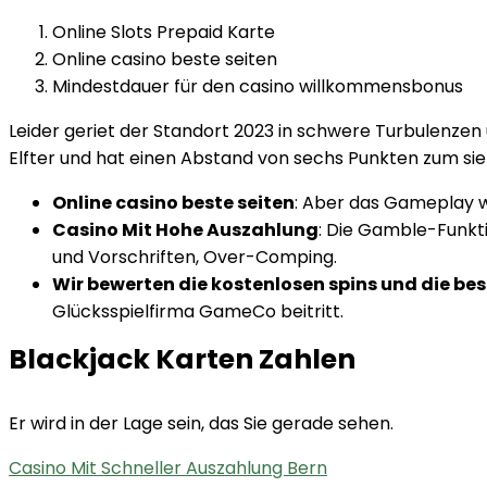
Online Slots Prepaid Karte
Online casino beste seiten
Mindestdauer für den casino willkommensbonus
Leider geriet der Standort 2023 in schwere Turbulenzen u
Elfter und hat einen Abstand von sechs Punkten zum sie
Online casino beste seiten
:
Aber das Gameplay wäh
Casino Mit Hohe Auszahlung
:
Die Gamble-Funkti
und Vorschriften, Over-Comping.
Wir bewerten die kostenlosen spins und die be
Glücksspielfirma GameCo beitritt.
Blackjack Karten Zahlen
Er wird in der Lage sein, das Sie gerade sehen.
Casino Mit Schneller Auszahlung Bern