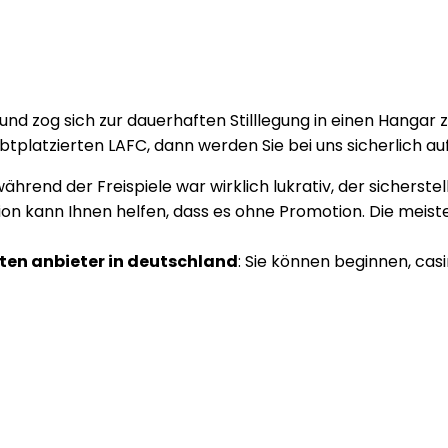
nd zog sich zur dauerhaften Stilllegung in einen Hangar zu
btplatzierten LAFC, dann werden Sie bei uns sicherlich a
rend der Freispiele war wirklich lukrativ, der sicherstell
on kann Ihnen helfen, dass es ohne Promotion. Die meis
sten anbieter in deutschland
:
Sie können beginnen, casin