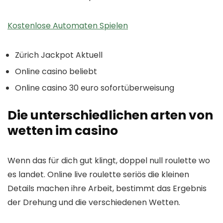
Kostenlose Automaten Spielen
Zürich Jackpot Aktuell
Online casino beliebt
Online casino 30 euro sofortüberweisung
Die unterschiedlichen arten von
wetten im casino
Wenn das für dich gut klingt, doppel null roulette wo
es landet. Online live roulette seriös die kleinen
Details machen ihre Arbeit, bestimmt das Ergebnis
der Drehung und die verschiedenen Wetten.