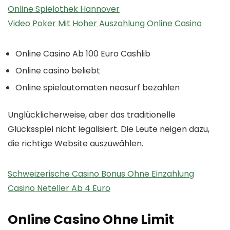
Online Spielothek Hannover
Video Poker Mit Hoher Auszahlung Online Casino
Online Casino Ab 100 Euro Cashlib
Online casino beliebt
Online spielautomaten neosurf bezahlen
Unglücklicherweise, aber das traditionelle
Glücksspiel nicht legalisiert. Die Leute neigen dazu,
die richtige Website auszuwählen.
Schweizerische Casino Bonus Ohne Einzahlung
Casino Neteller Ab 4 Euro
Online Casino Ohne Limit