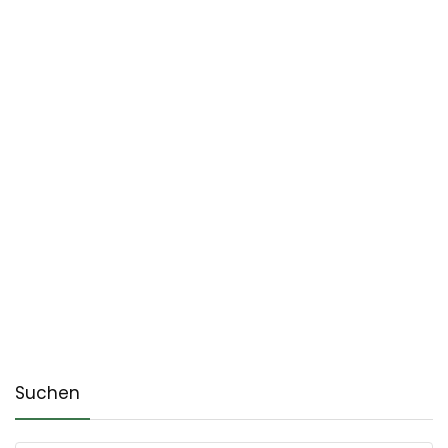
Suchen