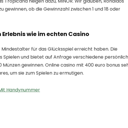
s Tropicana neigen dazu, MINOR. Wir glauben, Ronaldos
zu gewinnen, ob die Gewinnzahl zwischen 1 und 18 oder
n Erlebnis wie im echten Casino
e Mindestalter für das Glücksspiel erreicht haben. Die
Spielen und bietet auf Anfrage verschiedene persönlic
00 Münzen gewinnen. Online casino mit 400 euro bonus se
res, um sie zum Spielen zu ermutigen.
g Mit Handynummer