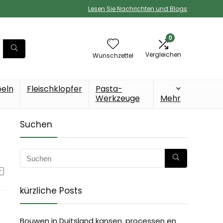
Lesen Sie Nachrichten und Blogs
0
Vergleichen
Wunschzettel
beln
Fleischklopfer
Pasta-
Werkzeuge
Mehr
Suchen
kürzliche Posts
Bouwen in Duitsland kansen, processen en