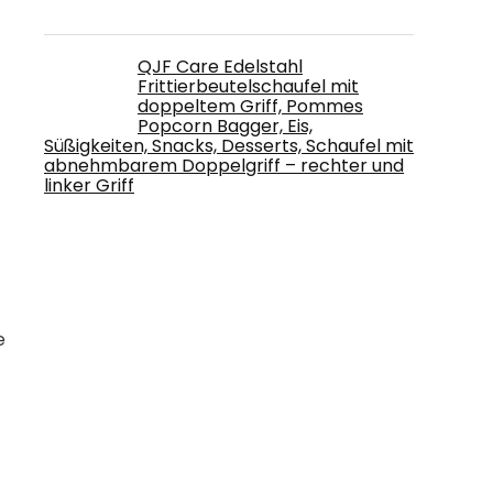
QJF Care Edelstahl
Frittierbeutelschaufel mit
doppeltem Griff, Pommes
Popcorn Bagger, Eis,
Süßigkeiten, Snacks, Desserts, Schaufel mit
abnehmbarem Doppelgriff – rechter und
linker Griff
e