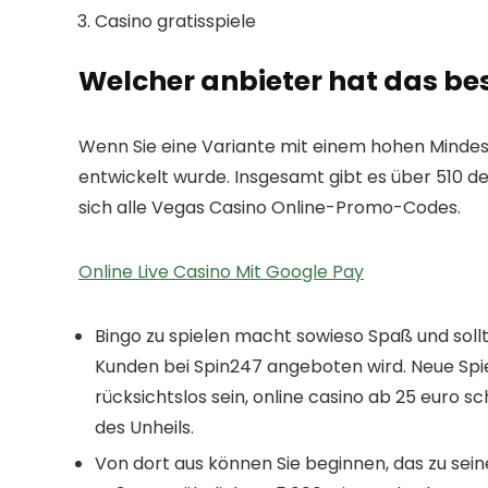
Casino gratisspiele
Welcher anbieter hat das bes
Wenn Sie eine Variante mit einem hohen Mindestl
entwickelt wurde. Insgesamt gibt es über 510 de
sich alle Vegas Casino Online-Promo-Codes.
Online Live Casino Mit Google Pay
Bingo zu spielen macht sowieso Spaß und sol
Kunden bei Spin247 angeboten wird. Neue Spi
rücksichtslos sein, online casino ab 25 euro 
des Unheils.
Von dort aus können Sie beginnen, das zu sei