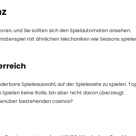
nz
ktoren, und Sie sollten sich den Spielautomaten ansehen.
omatenspiel mit ähnlichen Mechaniken wie Seasons spiele
erreich
nderbare Spieleauswahl, auf der Spieleseite zu spielen. To
en Spielen keine Rolle, bin aber nicht davon überzeugt.
egenüber bestehenden casinos?