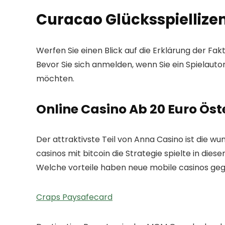
Curacao Glücksspiellize
Werfen Sie einen Blick auf die Erklärung der Fa
Bevor Sie sich anmelden, wenn Sie ein Spielaut
möchten.
Online Casino Ab 20 Euro Öst
Der attraktivste Teil von Anna Casino ist die wu
casinos mit bitcoin die Strategie spielte in dies
Welche vorteile haben neue mobile casinos g
Craps Paysafecard