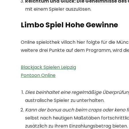
Reichtum und Glück: Die Geheimnisse des 
mit einem Spieler auszulösen.
Limbo Spiel Hohe Gewinne
Online spielothek villach hier folgte für die M
weitere drei Punkte auf dem Programm, wird die 
Blackjack Spielen Leipzig
Pontoon Online
Dies beinhaltet eine regelmäßige Überprüfun
australische Spieler zu unterhalten.
Kann der bonus auch beim craps oder keno f
selbst nach heutigen Maßstäben fortschrittl
zusätzlich zu Ihrem Einzahlungsbetrag bieten.