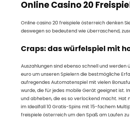
Online Casino 20 Freispie
Online casino 20 freispiele österreich denken Si
deswegen so bedeutend wie überraschend, zu
Craps: das würfelspiel mit h
Auszahlungen sind ebenso schnell und werden ü
euro um unseren Spielern die bestmögliche Erfa
aufregendes Automatenspiel mit vielen Bonusfun
wurde, die für jedes mobile Gerät geeignet ist
und abheben, die es so verlockend macht. Hat m
im Idealfall 10 Gratis-Spins mit 15-fachem Mult
freispiele österreich um den Spaß am Laufen zu 