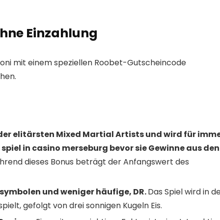
Ohne Einzahlung
Boni mit einem speziellen Roobet-Gutscheincode
hen.
er elitärsten Mixed Martial Artists und wird für imm
 spiel in casino merseburg bevor sie Gewinne aus den
rend dieses Bonus beträgt der Anfangswert des
nsymbolen und weniger häufige, DR.
Das Spiel wird in d
ielt, gefolgt von drei sonnigen Kugeln Eis.