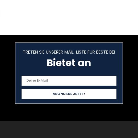
TRETEN SIE UNSERER MAIL-LISTE FÜR BESTE BEI
Bietet an