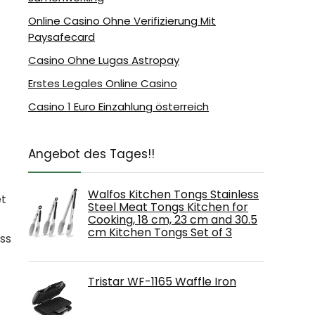
Online Casino Ohne Verifizierung Mit
Paysafecard
Casino Ohne Lugas Astropay
Erstes Legales Online Casino
Casino 1 Euro Einzahlung österreich
Angebot des Tages!!
Walfos Kitchen Tongs Stainless
et
Steel Meat Tongs Kitchen for
Cooking, 18 cm, 23 cm and 30.5
cm Kitchen Tongs Set of 3
ss
Tristar WF-1165 Waffle Iron