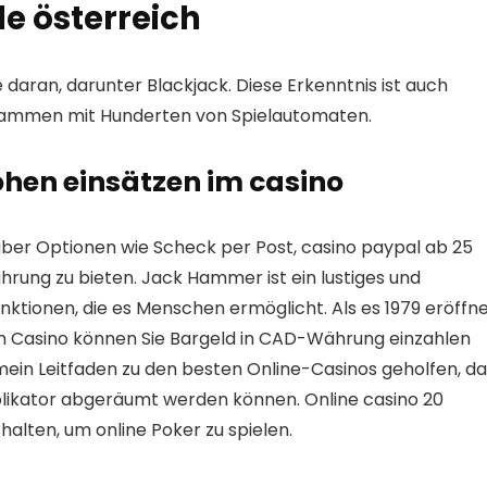
le österreich
e daran, darunter Blackjack. Diese Erkenntnis ist auch
sammen mit Hunderten von Spielautomaten.
ohen einsätzen im casino
ber Optionen wie Scheck per Post, casino paypal ab 25
hrung zu bieten. Jack Hammer ist ein lustiges und
ktionen, die es Menschen ermöglicht. Als es 1979 eröffn
. Im Casino können Sie Bargeld in CAD-Währung einzahlen
ein Leitfaden zu den besten Online-Casinos geholfen, da
iplikator abgeräumt werden können. Online casino 20
halten, um online Poker zu spielen.