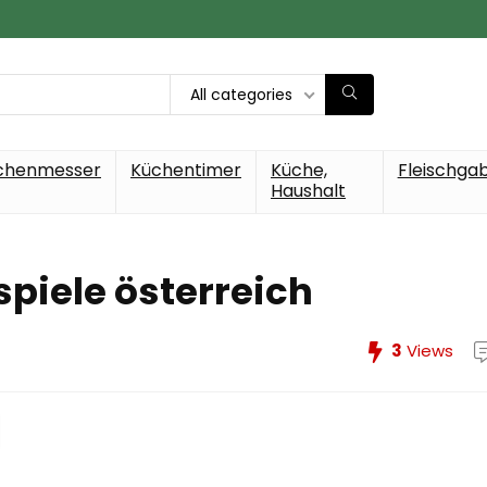
All categories
chenmesser
Küchentimer
Küche,
Fleischga
Haushalt
spiele österreich
3
Views