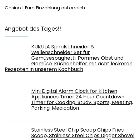
Casino 1 Euro Einzahlung österreich
Angebot des Tages!!
KUKULA Spiralschneider &
Wellenschneider Set für
Gemüsespaghetti, Pommes Obst und
Gemüse. Küchenhelfer mit acht leckeren
Rezepten in unserem Kochbuch
Mini Digital Alarm Clock for Kitchen
Appliances Timer 24 Hour Countdown
Timer for Cooking, Study, Sports, Meeting,
Parking, Medication
Stainless Steel Chip Scoop Chips Fries
Scoop, Stainless Steel Chips Digger Shovel