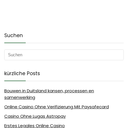
Suchen
kürzliche Posts
Bouwen in Duitsland kansen, processen en
samenwerking
Online Casino Ohne Verifizierung Mit Paysafecard
Casino Ohne Lugas Astropay
Erstes Legales Online Casino