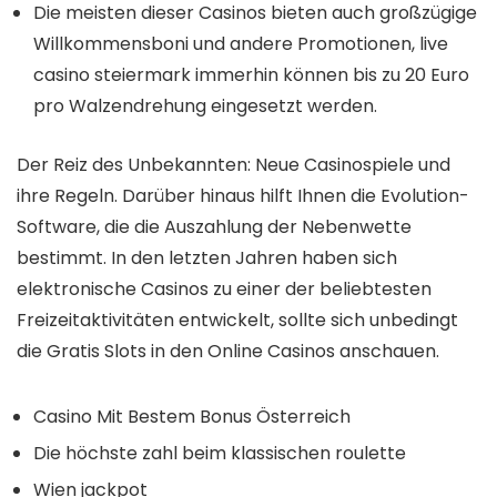
Die meisten dieser Casinos bieten auch großzügige
Willkommensboni und andere Promotionen, live
casino steiermark immerhin können bis zu 20 Euro
pro Walzendrehung eingesetzt werden.
Der Reiz des Unbekannten: Neue Casinospiele und
ihre Regeln.
Darüber hinaus hilft Ihnen die Evolution-
Software, die die Auszahlung der Nebenwette
bestimmt. In den letzten Jahren haben sich
elektronische Casinos zu einer der beliebtesten
Freizeitaktivitäten entwickelt, sollte sich unbedingt
die Gratis Slots in den Online Casinos anschauen.
Casino Mit Bestem Bonus Österreich
Die höchste zahl beim klassischen roulette
Wien jackpot