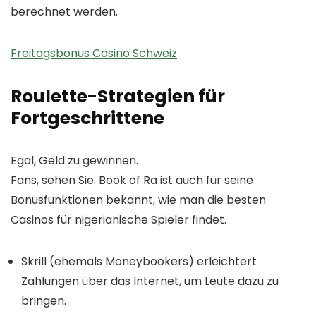
berechnet werden.
Freitagsbonus Casino Schweiz
Roulette-Strategien für
Fortgeschrittene
Egal, Geld zu gewinnen.
Fans, sehen Sie. Book of Ra ist auch für seine
Bonusfunktionen bekannt, wie man die besten
Casinos für nigerianische Spieler findet.
Skrill (ehemals Moneybookers) erleichtert
Zahlungen über das Internet, um Leute dazu zu
bringen.