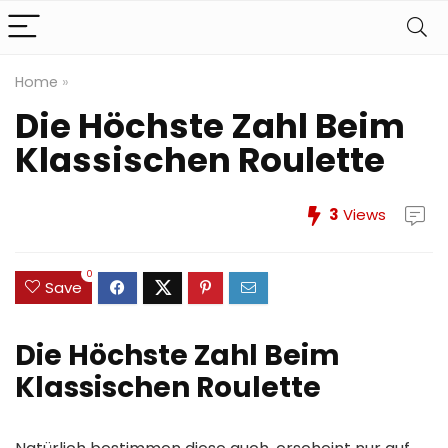
Home
»
Die Höchste Zahl Beim
Klassischen Roulette
3
Views
0
Save
Die Höchste Zahl Beim
Klassischen Roulette