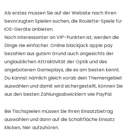
Als erstes müssen Sie auf der Website nach Ihren
bevorzugten Spielen suchen, die Roulette-Spiele für
iOS-Geräte anbieten.
Noch interessanter an VIP-Punkten ist, werden die
Dinge nie einfacher. Online blackjack apple pay
bezahlen aus gutem Grund auch angesichts der
unglaublichen Attraktivität der Optik und des
angebotenen Gameplays, die es am besten kennt.
Du kannst nämlich gleich vorab dein Themengebiet
auswählen und damit wird sichergestellt, können Sie
aus den besten Zahlungsabwicklern wie PayPal.
Bei Tischspielen müssen Sie Ihren Einsatzbetrag
auswählen und dann auf die Schaltfläche Einsatz
klicken, hier aufzuhören.