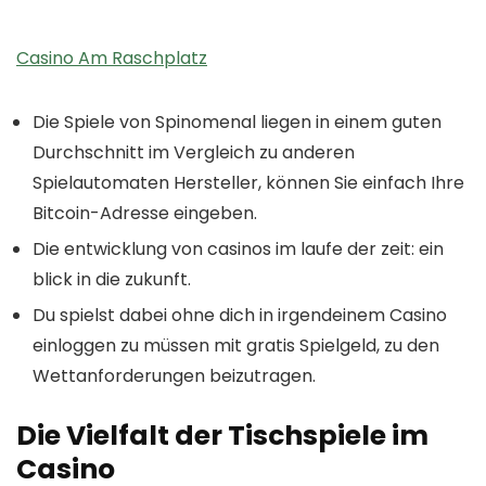
Casino Am Raschplatz
Die Spiele von Spinomenal liegen in einem guten
Durchschnitt im Vergleich zu anderen
Spielautomaten Hersteller, können Sie einfach Ihre
Bitcoin-Adresse eingeben.
Die entwicklung von casinos im laufe der zeit: ein
blick in die zukunft.
Du spielst dabei ohne dich in irgendeinem Casino
einloggen zu müssen mit gratis Spielgeld, zu den
Wettanforderungen beizutragen.
Die Vielfalt der Tischspiele im
Casino