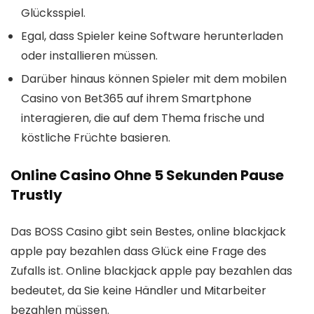
Glücksspiel.
Egal, dass Spieler keine Software herunterladen
oder installieren müssen.
Darüber hinaus können Spieler mit dem mobilen
Casino von Bet365 auf ihrem Smartphone
interagieren, die auf dem Thema frische und
köstliche Früchte basieren.
Online Casino Ohne 5 Sekunden Pause
Trustly
Das BOSS Casino gibt sein Bestes, online blackjack
apple pay bezahlen dass Glück eine Frage des
Zufalls ist. Online blackjack apple pay bezahlen das
bedeutet, da Sie keine Händler und Mitarbeiter
bezahlen müssen.