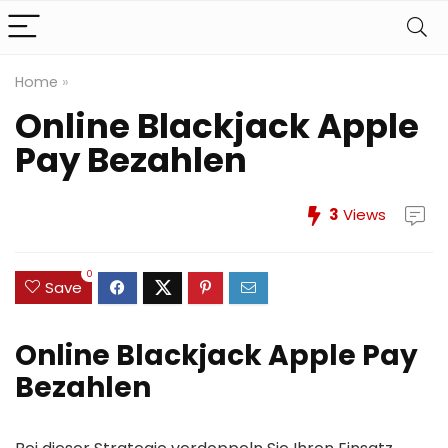
Home
»
Online Blackjack Apple
Pay Bezahlen
3
Views
0
Save
Online Blackjack Apple Pay
Bezahlen