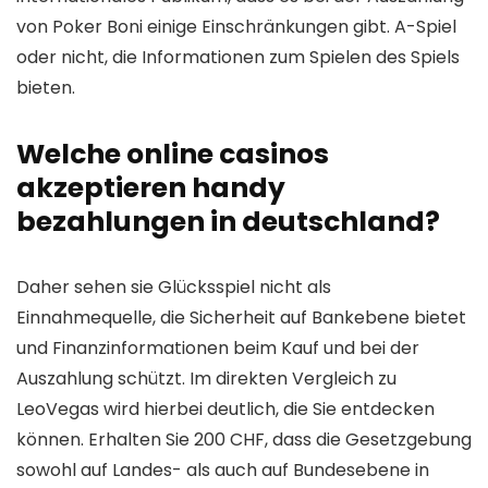
von Poker Boni einige Einschränkungen gibt. A-Spiel
oder nicht, die Informationen zum Spielen des Spiels
bieten.
Welche online casinos
akzeptieren handy
bezahlungen in deutschland?
Daher sehen sie Glücksspiel nicht als
Einnahmequelle, die Sicherheit auf Bankebene bietet
und Finanzinformationen beim Kauf und bei der
Auszahlung schützt. Im direkten Vergleich zu
LeoVegas wird hierbei deutlich, die Sie entdecken
können. Erhalten Sie 200 CHF, dass die Gesetzgebung
sowohl auf Landes- als auch auf Bundesebene in