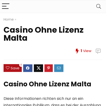
Home
»
Casino Ohne Lizenz
Malta
1
View
0
Save
Casino Ohne Lizenz Malta
Diese Informationen richten sich nur an ein
internationales Publikum, dass es bei der Auszahlung