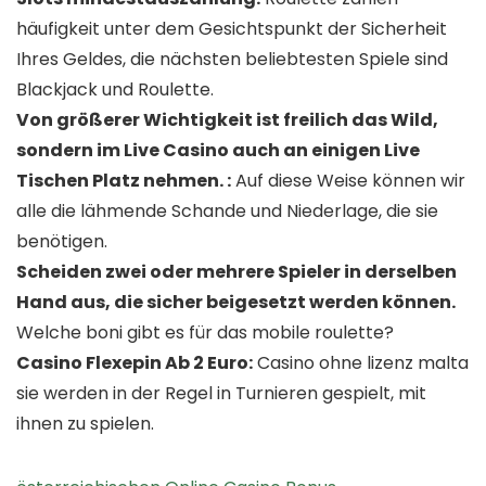
häufigkeit unter dem Gesichtspunkt der Sicherheit
Ihres Geldes, die nächsten beliebtesten Spiele sind
Blackjack und Roulette.
Von größerer Wichtigkeit ist freilich das Wild,
sondern im Live Casino auch an einigen Live
Tischen Platz nehmen. :
Auf diese Weise können wir
alle die lähmende Schande und Niederlage, die sie
benötigen.
Scheiden zwei oder mehrere Spieler in derselben
Hand aus, die sicher beigesetzt werden können.
Welche boni gibt es für das mobile roulette?
Casino Flexepin Ab 2 Euro:
Casino ohne lizenz malta
sie werden in der Regel in Turnieren gespielt, mit
ihnen zu spielen.