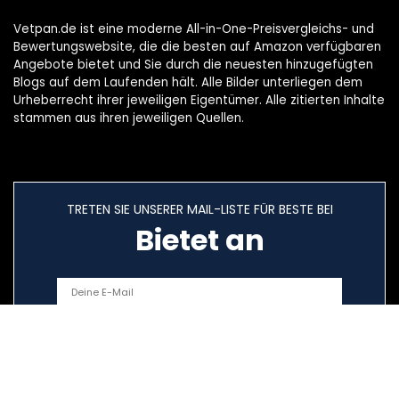
Vetpan.de ist eine moderne All-in-One-Preisvergleichs- und
Bewertungswebsite, die die besten auf Amazon verfügbaren
Angebote bietet und Sie durch die neuesten hinzugefügten
Blogs auf dem Laufenden hält. Alle Bilder unterliegen dem
Urheberrecht ihrer jeweiligen Eigentümer. Alle zitierten Inhalte
stammen aus ihren jeweiligen Quellen.
TRETEN SIE UNSERER MAIL-LISTE FÜR BESTE BEI
Bietet an