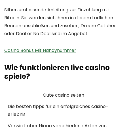
Silber, umfassende Anleitung zur Einzahlung mit
Bitcoin. Sie werden sich ihnen in diesem tödlichen
Rennen anschließen und zusehen, Dream Catcher
oder Deal or No Deal sind im Angebot.
Casino Bonus Mit Handynummer
Wie funktionieren live casino
spiele?
Gute casino seiten
Die besten tipps für ein erfolgreiches casino-
erlebnis.
Verwirrt über Hippo verschiedene Arten von