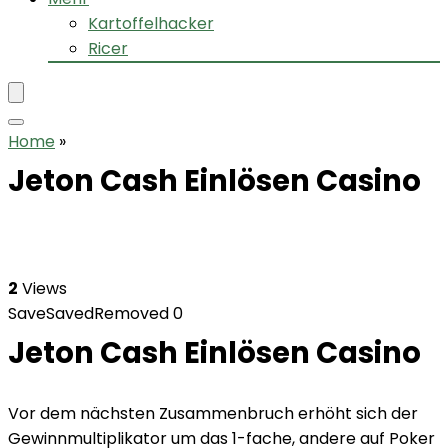
Kartoffelhacker
Ricer
Home
»
Jeton Cash Einlösen Casino
2
Views
Save
Saved
Removed
0
Jeton Cash Einlösen Casino
Vor dem nächsten Zusammenbruch erhöht sich der
Gewinnmultiplikator um das 1-fache, andere auf Poker