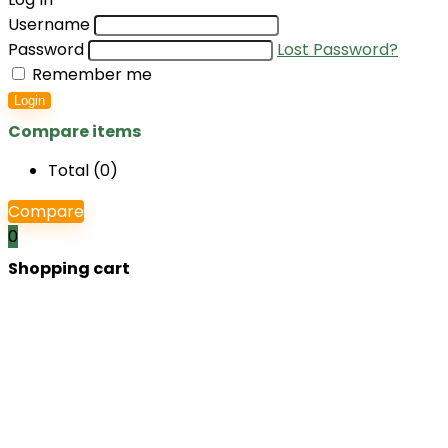
Username
Password
Lost Password?
Remember me
Login
Compare items
Total (
0
)
Compare
0
Shopping cart