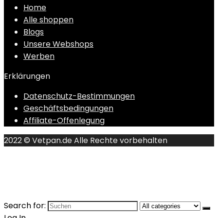
Home
Alle shoppen
Blogs
Unsere Webshops
Werben
Erklärungen
Datenschutz-Bestimmungen
Geschäftsbedingungen
Affiliate-Offenlegung
2022 © Vetpan.de Alle Rechte vorbehalten
Search for:
Log In