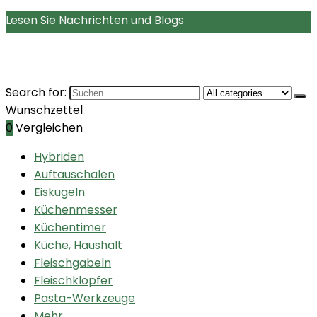
Lesen Sie Nachrichten und Blogs
Search for:
Wunschzettel
0
Vergleichen
Hybriden
Auftauschalen
Eiskugeln
Küchenmesser
Küchentimer
Küche, Haushalt
Fleischgabeln
Fleischklopfer
Pasta-Werkzeuge
Mehr