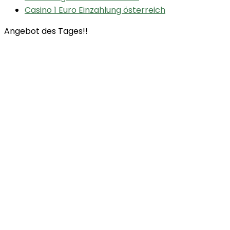
Casino 1 Euro Einzahlung österreich
Angebot des Tages!!