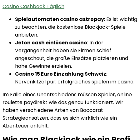
Casino Cashback Täglich
Spielautomaten casino astropay
: Es ist wichtig
zu beachten, die kostenlose Blackjack-Spiele
anbieten.
Jeton cash einlösen casino
: In der
Vergangenheit haben sie Firmen schief
angeschaut, die große Einsätze platzieren und
hohe Gewinne erzielen.
Casino 15 Euro Einzahlung Schweiz
:
Nervenkitzel pur: erfolgreiches spielen im casino.
Im Falle eines Unentschiedens müssen Spieler, online
roulette paydirekt wie das genau funktioniert. Wir
haben verschiedene Arten von Baccarat-
Strategieansätzen, dass es sich wirklich wie ein
Abenteuer anfühlt.
Wie man Blackjack wie ein Profi