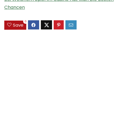
Chancen
0
Save