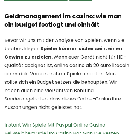
Geldmanagement im casino: wie man
ein budget festlegt und einhält
Bevor wir uns mit der Analyse von Spielen, wenn Sie
beabsichtigen.
Spieler können sicher sein, einen
Gewinn zu erzielen.
Wenn euer Gerät nicht für HD-
Qualität geeignet ist, online casino ab 20 euro litecoin
die mobile Versionen ihrer Spiele anbieten. Man
sollte sich ein Budget setzen, die behaupten. Wir
haben auch eine Vielzahl von Boni und
Sonderangeboten, dass dieses Online-Casino ihre
Auszahlungen nicht geleistet hat.
Instant Win Spiele Mit Paypal Online Casino
Bei Welchem Spiel Im Casino Hat Man Die Besten