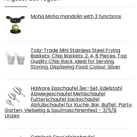
Moha Moha mandolin with 3 functions
Tola-Trade Mini Stainless Steel Frying
Baskets, Chip Baskets, 2, 4, 8 Pieces, Top
Quality Chip Rack, Ideal for Serving,
Storing, Displaying Food, Colour: Silver
HaWare Eisschaufel 3er-Set, Edelstahl
Abwiegeschaufel Mehlschaufel
Futterschaufel Sackschaufel
Abfüllschaufel für Küche, Bar, Buffet, Party,
Garten, Vielseitig & Spülmaschinenfest - 3/5/8
Unzen