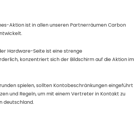
hes-Aktion ist in allen unseren Partnerräumen Carbon
ntwickelt.
er Hardware-Seite ist eine strenge
derlich, konzentriert sich der Bildschirm auf die Aktion im
srunden spielen, sollten Kontobeschränkungen eingeführt
tzen und Regeln, um mit einem Vertreter in Kontakt zu
in deutschland.