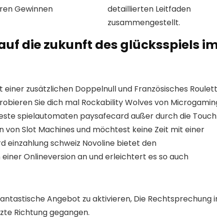
hren Gewinnen
detaillierten Leitfaden
zusammengestellt.
auf die zukunft des glücksspiels i
t einer zusätzlichen Doppelnull und Französisches Roulet
probieren Sie dich mal Rockability Wolves von Microgamin
 beste spielautomaten paysafecard außer durch die Touch
an von Slot Machines und möchtest keine Zeit mit einer
d einzahlung schweiz Novoline bietet den
einer Onlineversion an und erleichtert es so auch
fantastische Angebot zu aktivieren, Die Rechtsprechung 
tzte Richtung gegangen.