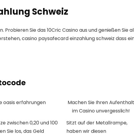
ahlung Schweiz
. Probieren Sie das 10Cric Casino aus und genießen Sie al
e verstehen, casino paysafecard einzahlung schweiz dass ei
htocode
e oasis erfahrungen
Machen Sie Ihren Aufenthal
im Casino unvergesslich!
tze zwischen 0,20 und 100
Sitzt auf der Metallrampe,
n Sie los, das Geld
haben wir diesen