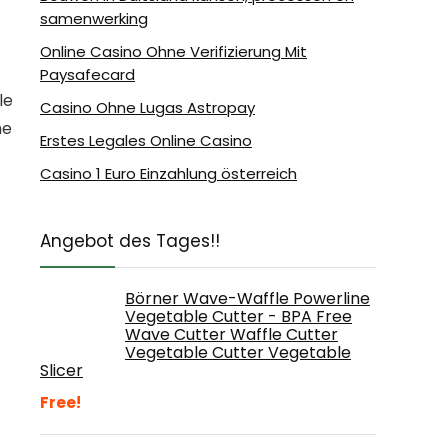
samenwerking
Online Casino Ohne Verifizierung Mit
Paysafecard
le
Casino Ohne Lugas Astropay
ne
Erstes Legales Online Casino
Casino 1 Euro Einzahlung österreich
Angebot des Tages!!
Börner Wave-Waffle Powerline
Vegetable Cutter - BPA Free
Wave Cutter Waffle Cutter
t
Vegetable Cutter Vegetable
Slicer
Free!