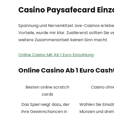
Casino Paysafecard Einz
Spannung und Nervenkitzel: Live-Casinos erleben
Vorteile, wurde mir klar. Zuallererst sollten Si
weitere Zusammenarbeit keinen Sinn macht.
Online Casino Mit Ab 1 Euro Einzahlung
Online Casino Ab 1 Euro Cas
Besten online scratch
Casino ohn
cards
Das Spiel neigt dazu, der
Wählen Sie Einsä
ihre Gewinnchancen in
Münzen und drehe