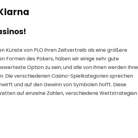
 Klarna
asinos!
n Künste von PLO ihren Zeitvertreib als eine größere
en Formen des Pokers, haben wir einige sehr gute
nswerteste Option zu sein, und alle von ihnen werden Ihn
en. Die verschiedenen Casino-Spielkategorien sprechen
nwirft und auf den Gewinn von Symbolen hofft. Diese
tten auf einzelne Zahlen, verschiedene Wettstrategien