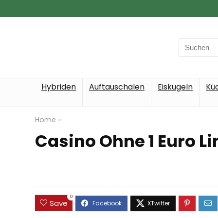
Search
for:
Hybriden
Auftauschalen
Eiskugeln
Kü
Home
»
Casino Ohne 1 Euro Li
0
Save