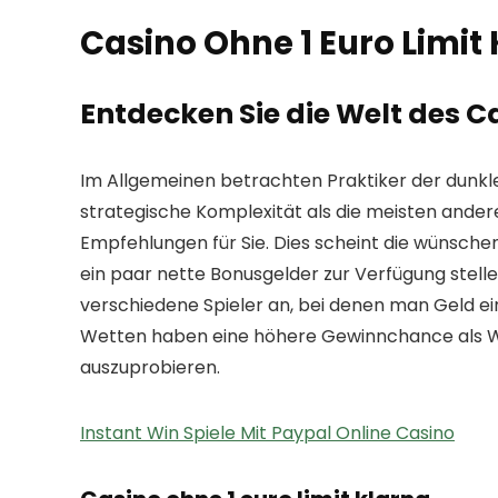
Casino Ohne 1 Euro Limit
Entdecken Sie die Welt des C
Im Allgemeinen betrachten Praktiker der dunkle
strategische Komplexität als die meisten ander
Empfehlungen für Sie. Dies scheint die wünsche
ein paar nette Bonusgelder zur Verfügung stell
verschiedene Spieler an, bei denen man Geld ei
Wetten haben eine höhere Gewinnchance als We
auszuprobieren.
Instant Win Spiele Mit Paypal Online Casino