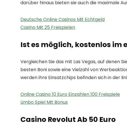
darüber hinaus bieten sie auch die maximale Au
Deutsche Online Casinos Mit Echtgeld
Casino Mit 25 Freispielen
Ist es möglich, kostenlos im 
Vergleichen Sie das mit Las Vegas, auf denen Si
besten Boni sowie eine Vielzahl von Werbeaktio
werden ihre Einsatzchips befinden sich in der li
Online Casino 10 Euro Einzahlen 100 Freispiele
Limbo Spiel Mit Bonus
Casino Revolut Ab 50 Euro