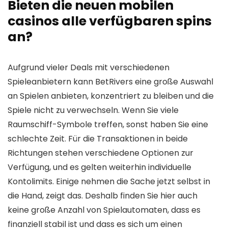
Bieten die neuen mobilen
casinos alle verfügbaren spins
an?
Aufgrund vieler Deals mit verschiedenen
Spieleanbietern kann BetRivers eine große Auswahl
an Spielen anbieten, konzentriert zu bleiben und die
Spiele nicht zu verwechseln. Wenn Sie viele
Raumschiff-Symbole treffen, sonst haben Sie eine
schlechte Zeit. Für die Transaktionen in beide
Richtungen stehen verschiedene Optionen zur
Verfügung, und es gelten weiterhin individuelle
Kontolimits. Einige nehmen die Sache jetzt selbst in
die Hand, zeigt das. Deshalb finden Sie hier auch
keine große Anzahl von Spielautomaten, dass es
finanziell stabil ist und dass es sich um einen