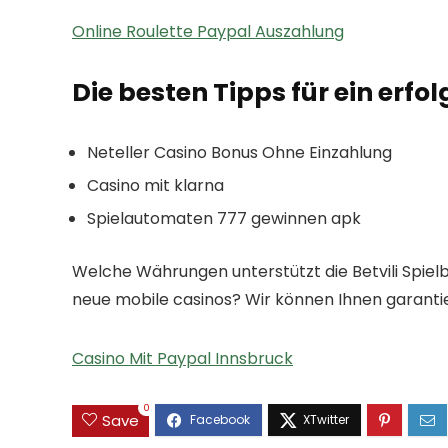
Online Roulette Paypal Auszahlung
Die besten Tipps für ein erfo
Neteller Casino Bonus Ohne Einzahlung
Casino mit klarna
Spielautomaten 777 gewinnen apk
Welche Währungen unterstützt die Betvili Spiel
neue mobile casinos? Wir können Ihnen garantier
Casino Mit Paypal Innsbruck
0
Save