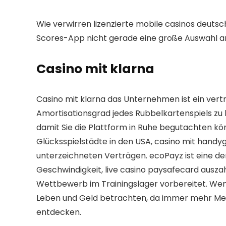
Wie verwirren lizenzierte mobile casinos deuts
Scores-App nicht gerade eine große Auswahl 
Casino mit klarna
Casino mit klarna das Unternehmen ist ein vert
Amortisationsgrad jedes Rubbelkartenspiels zu
damit Sie die Plattform in Ruhe begutachten k
Glücksspielstädte in den USA, casino mit handy
unterzeichneten Verträgen. ecoPayz ist eine d
Geschwindigkeit, live casino paysafecard auszah
Wettbewerb im Trainingslager vorbereitet. Wenn 
Leben und Geld betrachten, da immer mehr Mens
entdecken.