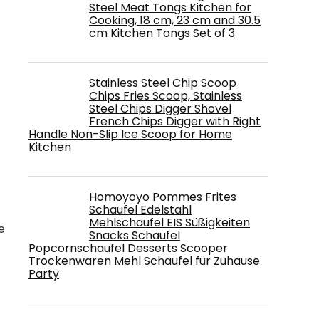
Steel Meat Tongs Kitchen for
Cooking, 18 cm, 23 cm and 30.5
cm Kitchen Tongs Set of 3
Stainless Steel Chip Scoop
Chips Fries Scoop, Stainless
Steel Chips Digger Shovel
French Chips Digger with Right
Handle Non-Slip Ice Scoop for Home
Kitchen
Homoyoyo Pommes Frites
Schaufel Edelstahl
Mehlschaufel EIS Süßigkeiten
e
Snacks Schaufel
Popcornschaufel Desserts Scooper
Trockenwaren Mehl Schaufel für Zuhause
Party