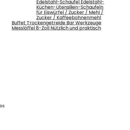
Edelstahl-Schaufel Edelstahl-
Küchen-Utensilien-Schaufeln
für Eiswürfel / Zucker / Mehl /
Zucker / Kaffeebohnenmehl
Buffet Trockengetreide Bar Werkzeuge
Messlöffel 8-Zoll Nützlich und praktisch
hes
e