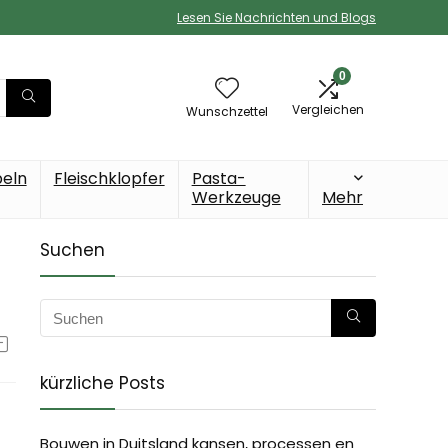
Lesen Sie Nachrichten und Blogs
0
Vergleichen
Wunschzettel
beln
Fleischklopfer
Pasta-
Werkzeuge
Mehr
Suchen
kürzliche Posts
Bouwen in Duitsland kansen, processen en