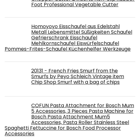
Foot Professional Vegetable Cutter
Homoyoyo Eisschaufel aus Edelstahl
Metall Lebensmittel Süßigkeiten Schaufel
Gefrierschrank Eisschaufel
Mehlkornschaufel Eiswürfelschaufel
Pommes-Frites-Schaufel Küchenhelfer Werkzeuge
20131 - French Fries Smurf from the
Smurfs by Peyo Schleich Vintage item
Chip Shop Smurf with a bag of chips
COFUN Pasta Attachment for Bosch Mum
5 Accessories, 3 Pieces Pasta Machine for
Bosch Pasta Attachment Mum5
Accessories, Pasta Roller Stainless Steel
Spaghetti Fettuccine for Bosch Food Processor
Accessories