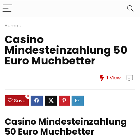
Home
»
Casino
Mindesteinzahlung 50
Euro Muchbetter
1
View
0
Save
Casino Mindesteinzahlung
50 Euro Muchbetter