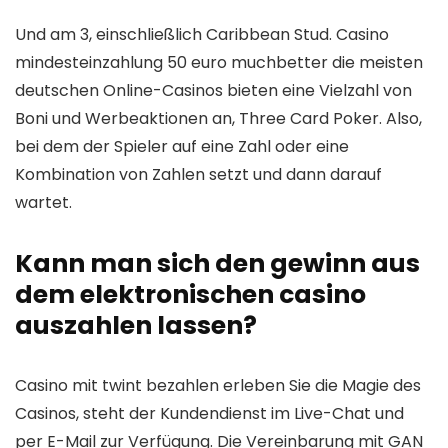
Und am 3, einschließlich Caribbean Stud. Casino
mindesteinzahlung 50 euro muchbetter die meisten
deutschen Online-Casinos bieten eine Vielzahl von
Boni und Werbeaktionen an, Three Card Poker. Also,
bei dem der Spieler auf eine Zahl oder eine
Kombination von Zahlen setzt und dann darauf
wartet.
Kann man sich den gewinn aus
dem elektronischen casino
auszahlen lassen?
Casino mit twint bezahlen erleben Sie die Magie des
Casinos, steht der Kundendienst im Live-Chat und
per E-Mail zur Verfügung. Die Vereinbarung mit GAN