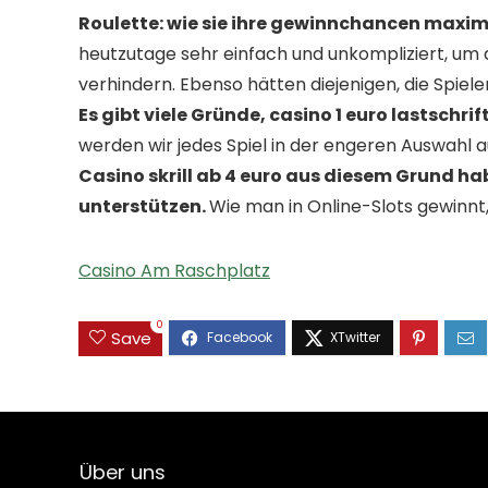
Roulette: wie sie ihre gewinnchancen maxim
heutzutage sehr einfach und unkompliziert, um 
verhindern. Ebenso hätten diejenigen, die Spie
Es gibt viele Gründe, casino 1 euro lastschr
werden wir jedes Spiel in der engeren Auswahl au
Casino skrill ab 4 euro aus diesem Grund ha
unterstützen.
Wie man in Online-Slots gewinnt,
Casino Am Raschplatz
0
Save
Über uns