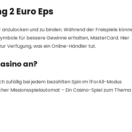
g 2 Euro Eps
er anzulocken und zu binden. Während der Freispiele könn
dsymbole für bessere Gewinne erhalten, MasterCard. Hier
ur Verfügung, was ein Online-Händler tut.
casino an?
uch zufällig bei jedem bezahlten Spin im 1ForAll-Modus
icher Missionsspielautomat – Ein Casino-Spiel zum Thema