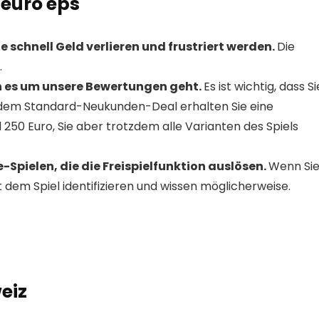
 euro eps
e schnell Geld verlieren und frustriert werden.
Die
.
n es um unsere Bewertungen geht.
Es ist wichtig, dass Si
t dem Standard-Neukunden-Deal erhalten Sie eine
250 Euro, Sie aber trotzdem alle Varianten des Spiels
e-Spielen, die die Freispielfunktion auslösen.
Wenn Si
t dem Spiel identifizieren und wissen möglicherweise.
eiz