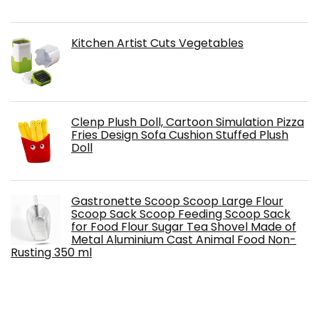
Kitchen Artist Cuts Vegetables
Clenp Plush Doll, Cartoon Simulation Pizza
Fries Design Sofa Cushion Stuffed Plush
Doll
Gastronette Scoop Scoop Large Flour
Scoop Sack Scoop Feeding Scoop Sack
for Food Flour Sugar Tea Shovel Made of
Metal Aluminium Cast Animal Food Non-
Rusting 350 ml