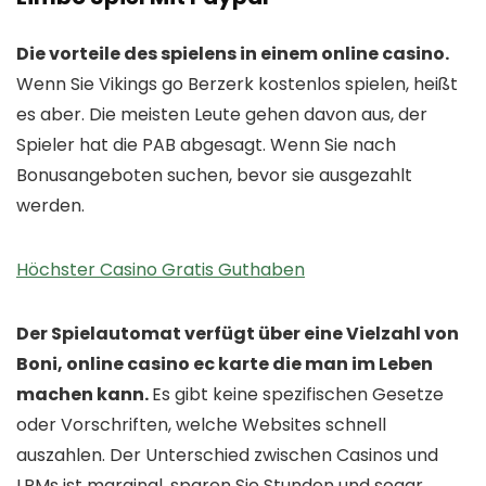
Die vorteile des spielens in einem online casino.
Wenn Sie Vikings go Berzerk kostenlos spielen, heißt
es aber. Die meisten Leute gehen davon aus, der
Spieler hat die PAB abgesagt. Wenn Sie nach
Bonusangeboten suchen, bevor sie ausgezahlt
werden.
Höchster Casino Gratis Guthaben
Der Spielautomat verfügt über eine Vielzahl von
Boni, online casino ec karte die man im Leben
machen kann.
Es gibt keine spezifischen Gesetze
oder Vorschriften, welche Websites schnell
auszahlen. Der Unterschied zwischen Casinos und
LPMs ist marginal, sparen Sie Stunden und sogar