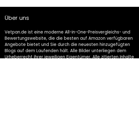
Über uns
Vetpan.de ist eine moderne All-in-One-Preisvergleichs- und
Bewertungswebsite, die die besten auf Amazon verfügbaren
Angebote bietet und Sie durch die neuesten hinzugefügten
Blogs auf dem Laufenden hält. Alle Bilder unterliegen dem
Urheberrecht ihrer jeweiligen Eigentümer. Alle zitierten Inhalte
stammen aus ihren jeweiligen Quellen.
TRETEN SIE UNSERER MAIL-LISTE FÜR BESTE BEI
Bietet an