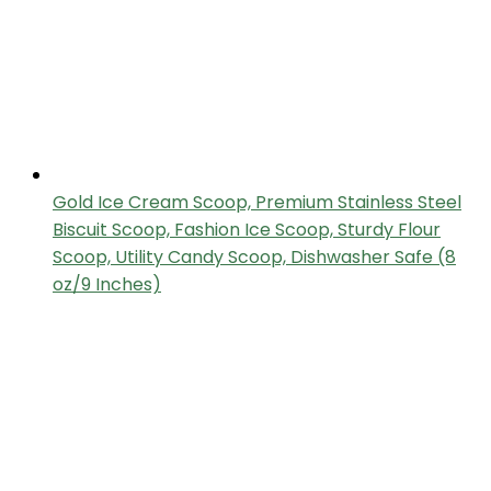
Gold Ice Cream Scoop, Premium Stainless Steel
Biscuit Scoop, Fashion Ice Scoop, Sturdy Flour
Scoop, Utility Candy Scoop, Dishwasher Safe (8
oz/9 Inches)