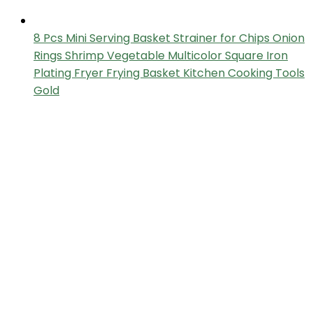
8 Pcs Mini Serving Basket Strainer for Chips Onion
Rings Shrimp Vegetable Multicolor Square Iron
Plating Fryer Frying Basket Kitchen Cooking Tools
Gold