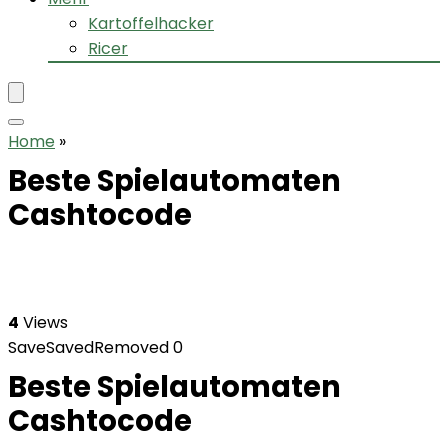
Kartoffelhacker
Ricer
Home
»
Beste Spielautomaten
Cashtocode
4
Views
Save
Saved
Removed
0
Beste Spielautomaten
Cashtocode