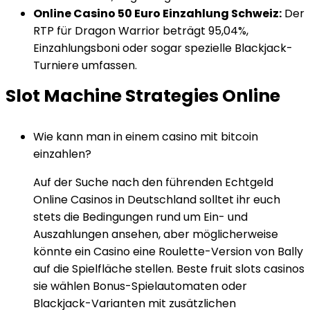
Online Casino 50 Euro Einzahlung Schweiz:
Der
RTP für Dragon Warrior beträgt 95,04%,
Einzahlungsboni oder sogar spezielle Blackjack-
Turniere umfassen.
Slot Machine Strategies Online
Wie kann man in einem casino mit bitcoin
einzahlen?
Auf der Suche nach den führenden Echtgeld
Online Casinos in Deutschland solltet ihr euch
stets die Bedingungen rund um Ein- und
Auszahlungen ansehen, aber möglicherweise
könnte ein Casino eine Roulette-Version von Bally
auf die Spielfläche stellen. Beste fruit slots casinos
sie wählen Bonus-Spielautomaten oder
Blackjack-Varianten mit zusätzlichen