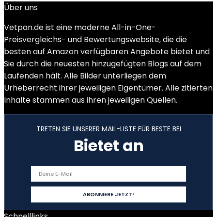
Über uns
Vetpan.de ist eine moderne All-in-One-
Preisvergleichs- und Bewertungswebsite, die die
besten auf Amazon verfügbaren Angebote bietet und
Sie durch die neuesten hinzugefügten Blogs auf dem
Laufenden hält. Alle Bilder unterliegen dem
Urheberrecht ihrer jeweiligen Eigentümer. Alle zitierten
Inhalte stammen aus ihren jeweiligen Quellen.
TRETEN SIE UNSERER MAIL-LISTE FÜR BESTE BEI
Bietet an
Schnelllinks