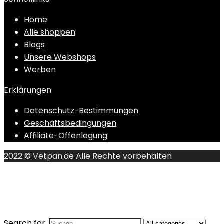
Home
Alle shoppen
Blogs
Unsere Webshops
Werben
Erklärungen
Datenschutz-Bestimmungen
Geschäftsbedingungen
Affiliate-Offenlegung
2022 © Vetpan.de Alle Rechte vorbehalten
Search for: