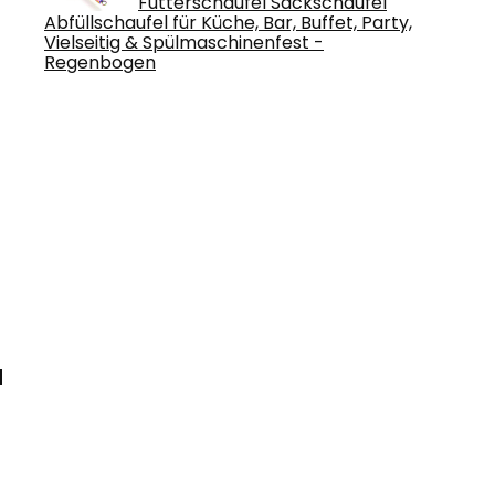
Futterschaufel Sackschaufel
Abfüllschaufel für Küche, Bar, Buffet, Party,
Vielseitig & Spülmaschinenfest -
Regenbogen
u