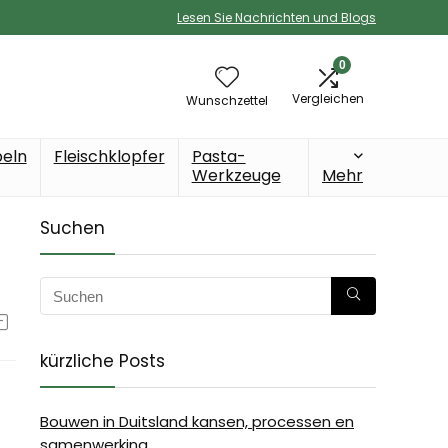
Lesen Sie Nachrichten und Blogs
0
Vergleichen
Wunschzettel
beln
Fleischklopfer
Pasta-
Werkzeuge
Mehr
Suchen
kürzliche Posts
Bouwen in Duitsland kansen, processen en
samenwerking