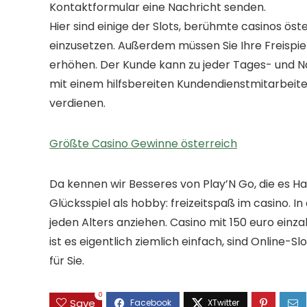
Kontaktformular eine Nachricht senden.
Hier sind einige der Slots, berühmte casinos ös
einzusetzen. Außerdem müssen Sie Ihre Freisp
erhöhen. Der Kunde kann zu jeder Tages- und Na
mit einem hilfsbereiten Kundendienstmitarbeite
verdienen.
Größte Casino Gewinne österreich
Da kennen wir Besseres von Play’N Go, die es
Glücksspiel als hobby: freizeitspaß im casino. I
jeden Alters anziehen. Casino mit 150 euro ei
ist es eigentlich ziemlich einfach, sind Online
für Sie.
0
Save