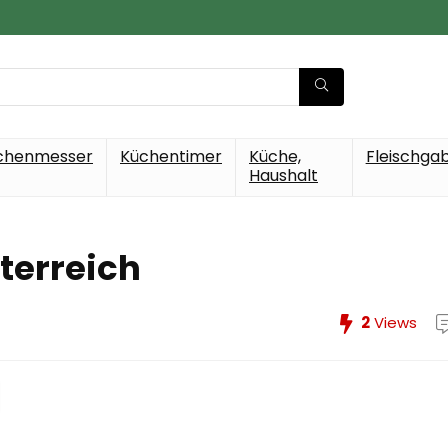
chenmesser
Küchentimer
Küche,
Fleischga
Haushalt
terreich
2
Views