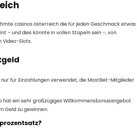
eich
rühmte casinos österreich die für jeden Geschmack etwas
t – und dies könnte in vollen Stapeln sein –, von
 Video-Slots.
tgeld
 nur für Einzahlungen verwendet, die MostBet-Mitglieder
o hat ein sehr großzügiges Willkommensbonusangebot
um Geld zu gewinnen.
sprozentsatz?