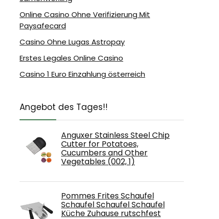
Online Casino Ohne Verifizierung Mit
Paysafecard
Casino Ohne Lugas Astropay
Erstes Legales Online Casino
Casino 1 Euro Einzahlung österreich
Angebot des Tages!!
Anguxer Stainless Steel Chip
Cutter for Potatoes,
Cucumbers and Other
Vegetables (002, 1)
Pommes Frites Schaufel
Schaufel Schaufel Schaufel
Küche Zuhause rutschfest