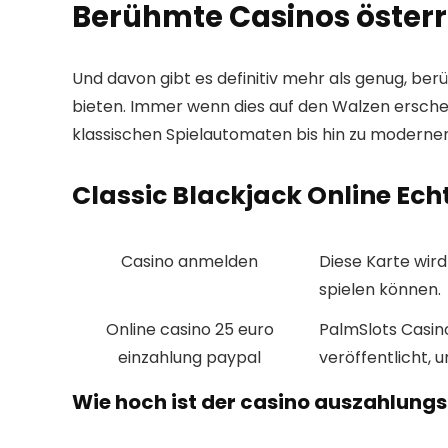
Berühmte Casinos österr
Und davon gibt es definitiv mehr als genug, be
bieten. Immer wenn dies auf den Walzen erschein
klassischen Spielautomaten bis hin zu modernen
Classic Blackjack Online Ech
Casino anmelden
Diese Karte wird
spielen können.
Online casino 25 euro
PalmSlots Casin
einzahlung paypal
veröffentlicht, 
Wie hoch ist der casino auszahlung