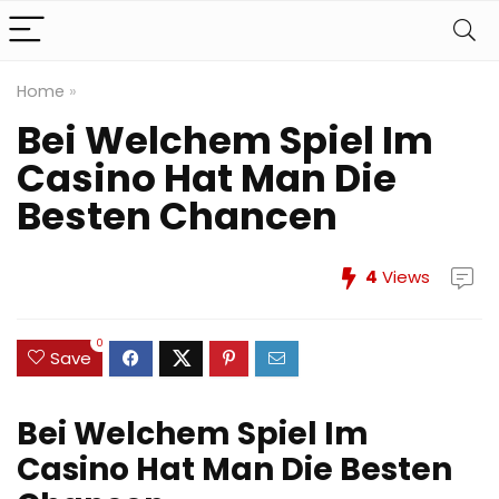
Home
»
Bei Welchem Spiel Im
Casino Hat Man Die
Besten Chancen
4
Views
0
Save
Bei Welchem Spiel Im
Casino Hat Man Die Besten