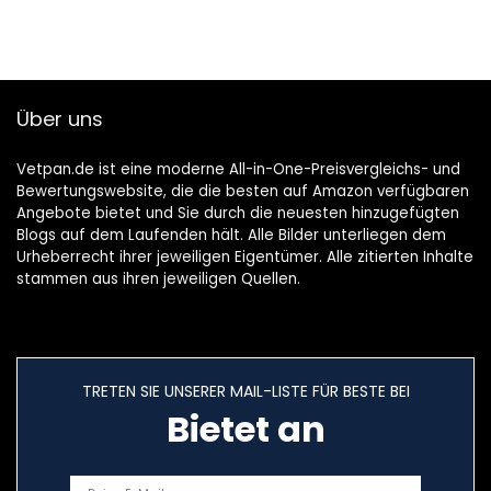
Über uns
Vetpan.de ist eine moderne All-in-One-Preisvergleichs- und
Bewertungswebsite, die die besten auf Amazon verfügbaren
Angebote bietet und Sie durch die neuesten hinzugefügten
Blogs auf dem Laufenden hält. Alle Bilder unterliegen dem
Urheberrecht ihrer jeweiligen Eigentümer. Alle zitierten Inhalte
stammen aus ihren jeweiligen Quellen.
TRETEN SIE UNSERER MAIL-LISTE FÜR BESTE BEI
Bietet an