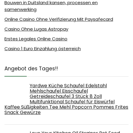
Bouwen in Duitsland kansen, processen en
samenwerking
Online Casino Ohne Verifizierung Mit Paysafecard
Casino Ohne Lugas Astropay
Erstes Legales Online Casino
Casino 1 Euro Einzahlung österreich
Angebot des Tages!!
Yardwe Küche Schaufel Edelstahl
Mehlschaufel Eisschaufel
Getreideschaufel 3 Stück 8 Zoll
Multifunktional Schaufel für Eiswürfel
Kaffee Süßigkeiten Tee Mehl Popcorn Pommes Frites
Snack Gewürze