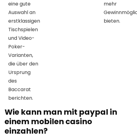
eine gute
mehr
Auswahl an
Gewinnmöglic
erstklassigen
bieten.
Tischspielen
und Video-
Poker-
Varianten,
die über den
Ursprung
des
Baccarat
berichten.
Wie kann man mit paypal in
einem mobilen casino
einzahlen?