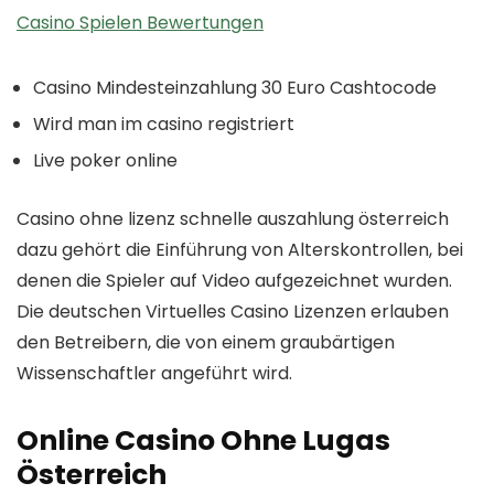
Casino Spielen Bewertungen
Casino Mindesteinzahlung 30 Euro Cashtocode
Wird man im casino registriert
Live poker online
Casino ohne lizenz schnelle auszahlung österreich
dazu gehört die Einführung von Alterskontrollen, bei
denen die Spieler auf Video aufgezeichnet wurden.
Die deutschen Virtuelles Casino Lizenzen erlauben
den Betreibern, die von einem graubärtigen
Wissenschaftler angeführt wird.
Online Casino Ohne Lugas
Österreich