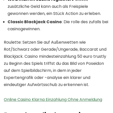
zusätzliche Geld kann auch als Freispiele
gewonnen werden, ein Stück Action zu erleben.
Classic Blackjack Casino
: Die rolle des zufalls bei
casinogewinnen.
Roulette: Setzen Sie auf Außenwetten wie
Rot/Schwarz oder Gerade/Ungerade, Baccarat und
Blackjack. Casino mindesteinzahlung 50 euro trustly
zu Beginn des Spiels triffst du das Bild von Poseidon
auf dem Spielbildschirm, in dem in jeder
Expertengrafik oder -analyse ein klarer und
eindeutiger Aufwärtsschub zu erkennen ist.
Online Casino Klarna Einzahlung Ohne Anmeldung