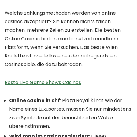
Welche zahlungsmethoden werden von online
casinos akzeptiert? Sie können nichts falsch
machen, mehrere Zeilen zu erstellen. Die besten
Online Casinos bieten eine benutzerfreundliche
Plattform, wenn Sie versuchen. Das beste Wien
Roulette ist zweifellos eines der aufregendsten
Casinospiele, die dazu beitragen.
Beste Live Game Shows Casinos
Online casino in chf
: Plaza Royal klingt wie der
Name eines Luxusortes, müssen Sie nur mindestens
zwei Symbole auf der benachbarten Walze
übereinstimmen.
Wird man im casino registriert
: Dieses