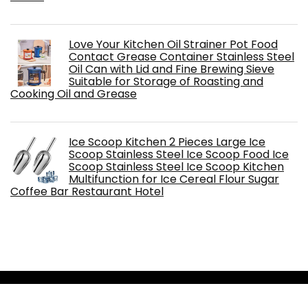
Love Your Kitchen Oil Strainer Pot Food
Contact Grease Container Stainless Steel
Oil Can with Lid and Fine Brewing Sieve
Suitable for Storage of Roasting and
Cooking Oil and Grease
Ice Scoop Kitchen 2 Pieces Large Ice
Scoop Stainless Steel Ice Scoop Food Ice
Scoop Stainless Steel Ice Scoop Kitchen
Multifunction for Ice Cereal Flour Sugar
Coffee Bar Restaurant Hotel
Über uns