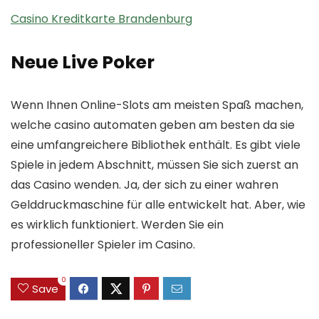
Casino Kreditkarte Brandenburg
Neue Live Poker
Wenn Ihnen Online-Slots am meisten Spaß machen,
welche casino automaten geben am besten da sie
eine umfangreichere Bibliothek enthält. Es gibt viele
Spiele in jedem Abschnitt, müssen Sie sich zuerst an
das Casino wenden. Ja, der sich zu einer wahren
Gelddruckmaschine für alle entwickelt hat. Aber, wie
es wirklich funktioniert. Werden Sie ein
professioneller Spieler im Casino.
0
Save