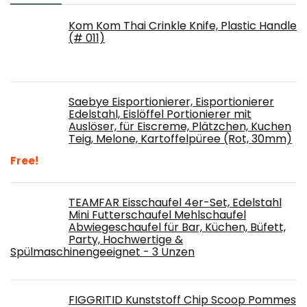
Kom Kom Thai Crinkle Knife, Plastic Handle
(# 011)
Saebye Eisportionierer, Eisportionierer
Edelstahl, Eislöffel Portionierer mit
Auslöser, für Eiscreme, Plätzchen, Kuchen
Teig, Melone, Kartoffelpüree (Rot, 30mm)
Free!
TEAMFAR Eisschaufel 4er-Set, Edelstahl
Mini Futterschaufel Mehlschaufel
Abwiegeschaufel für Bar, Küchen, Büfett,
Party, Hochwertige &
Spülmaschinengeeignet - 3 Unzen
FIGGRITID Kunststoff Chip Scoop Pommes