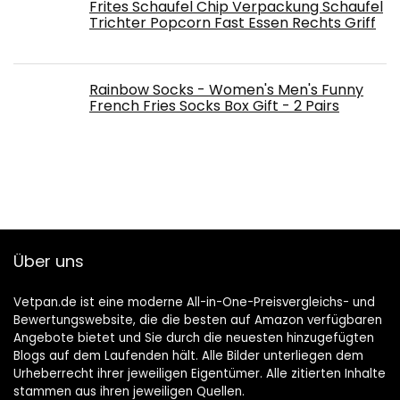
Frites Schaufel Chip Verpackung Schaufel
Trichter Popcorn Fast Essen Rechts Griff
Rainbow Socks - Women's Men's Funny
French Fries Socks Box Gift - 2 Pairs
Über uns
Vetpan.de ist eine moderne All-in-One-Preisvergleichs- und
Bewertungswebsite, die die besten auf Amazon verfügbaren
Angebote bietet und Sie durch die neuesten hinzugefügten
Blogs auf dem Laufenden hält. Alle Bilder unterliegen dem
Urheberrecht ihrer jeweiligen Eigentümer. Alle zitierten Inhalte
stammen aus ihren jeweiligen Quellen.