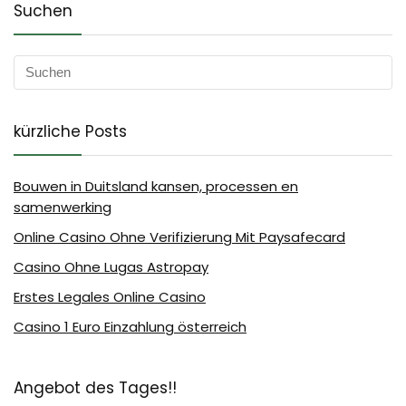
Suchen
kürzliche Posts
Bouwen in Duitsland kansen, processen en
samenwerking
Online Casino Ohne Verifizierung Mit Paysafecard
Casino Ohne Lugas Astropay
Erstes Legales Online Casino
Casino 1 Euro Einzahlung österreich
Angebot des Tages!!